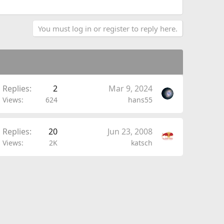
You must log in or register to reply here.
Replies
2
Mar 9, 2024
Views
624
hans55
Replies
20
Jun 23, 2008
Views
2K
katsch