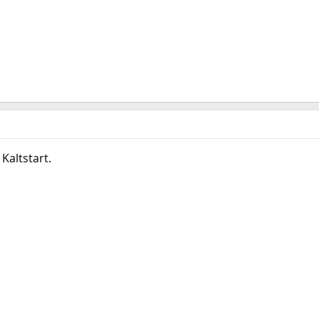
Kaltstart.