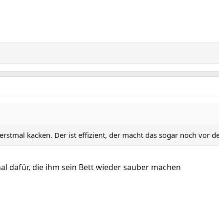
erstmal kacken. Der ist effizient, der macht das sogar noch vor 
l dafür, die ihm sein Bett wieder sauber machen