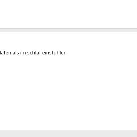
lafen als im schlaf einstuhlen