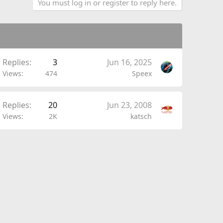
You must log in or register to reply here.
Replies
3
Jun 16, 2025
Views
474
Speex
Replies
20
Jun 23, 2008
Views
2K
katsch