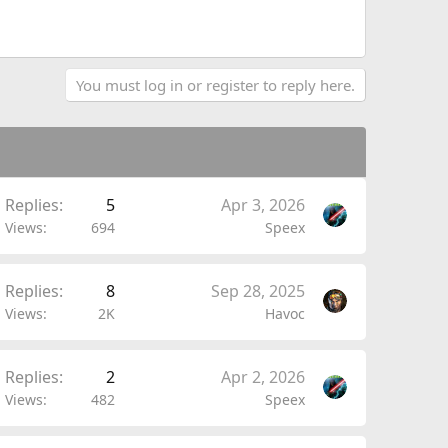
You must log in or register to reply here.
Replies
5
Apr 3, 2026
Views
694
Speex
Replies
8
Sep 28, 2025
Views
2K
Havoc
Replies
2
Apr 2, 2026
Views
482
Speex