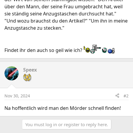
über den Mann, der seine Frau umgebracht hat, weil
sie ständig seine Anzugstaschen durchsucht hat."
"Und wozu brauchst du den Artikel?" "Um ihn in meine
Anzugstasche zu stecken."
Findet ihr den auch so geil wie ich?
Speex
Nov 30, 2024
#2
Na hoffentlich wird man den Mörder schnell finden!
You must log in or register to reply here.