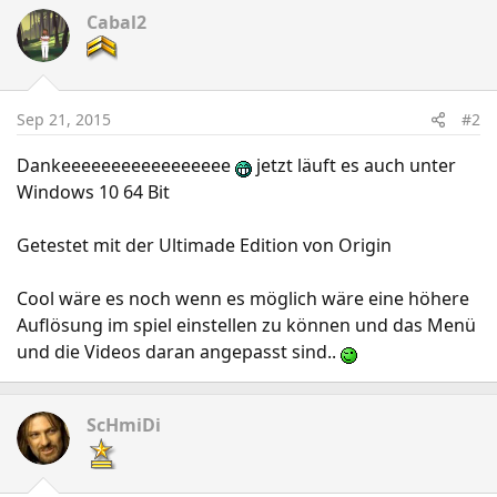
Cabal2
Sep 21, 2015
#2
Dankeeeeeeeeeeeeeeeee
jetzt läuft es auch unter
Windows 10 64 Bit
Getestet mit der Ultimade Edition von Origin
Cool wäre es noch wenn es möglich wäre eine höhere
Auflösung im spiel einstellen zu können und das Menü
und die Videos daran angepasst sind..
ScHmiDi