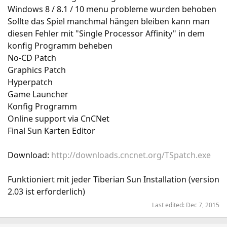
Windows 8 / 8.1 / 10 menu probleme wurden behoben
Sollte das Spiel manchmal hängen bleiben kann man
diesen Fehler mit "Single Processor Affinity" in dem
konfig Programm beheben
No-CD Patch
Graphics Patch
Hyperpatch
Game Launcher
Konfig Programm
Online support via CnCNet
Final Sun Karten Editor
Download:
http://downloads.cncnet.org/TSpatch.exe
Funktioniert mit jeder Tiberian Sun Installation (version
2.03 ist erforderlich)
Last edited:
Dec 7, 2015