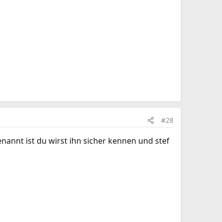
#28
nannt ist du wirst ihn sicher kennen und stef