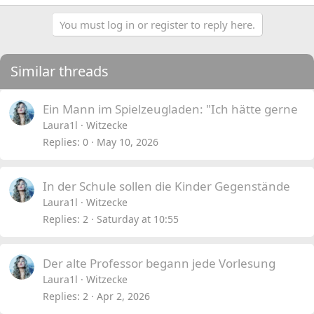
You must log in or register to reply here.
Similar threads
Ein Mann im Spielzeugladen: "Ich hätte gerne
Laura1l
Witzecke
Replies
0
May 10, 2026
In der Schule sollen die Kinder Gegenstände
Laura1l
Witzecke
Replies
2
Saturday at 10:55
Der alte Professor begann jede Vorlesung
Laura1l
Witzecke
Replies
2
Apr 2, 2026