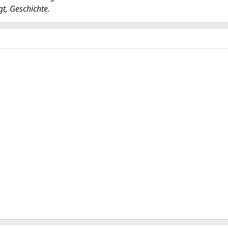
gt, Geschichte.