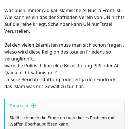
Was auch immer radikal-islamische Al-Nusra-Front ist.
Wie kann es ein das der Saftladen Verein von UN nichts
auf die reihe kriegt. Scheinbar kann UN nur Israel
Verurteilen.
Bei den vielen Islamisten muss man sich schon fragen ,
wieso wird diese Religion des totalen Friedens so
verunglimpft,
wäre die Politisch korrekte Bezeichnung ISIS oder Al-
Qaida nicht Satanisten ?
Unsere Berichterstattung föderiert ja den Eindruck,
das Islam was mit Gewalt zu tun hat.
Touji said:
Stellt sich noch die Frage ob man dieses Problem mit
Waffen überhaupt lösen kann.