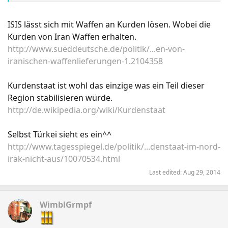
ISIS lässt sich mit Waffen an Kurden lösen. Wobei die
Kurden von Iran Waffen erhalten.
http://www.sueddeutsche.de/politik/...en-von-
iranischen-waffenlieferungen-1.2104358
Kurdenstaat ist wohl das einzige was ein Teil dieser
Region stabilisieren würde.
http://de.wikipedia.org/wiki/Kurdenstaat
Selbst Türkei sieht es ein^^
http://www.tagesspiegel.de/politik/...denstaat-im-nord-
irak-nicht-aus/10070534.html
Last edited:
Aug 29, 2014
WimblGrmpf