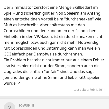
Der Simmulator zerstört eine Menge Skillbedarf im
Spiel - und sicherlich gibt er Nod Spielern am Anfang
einen entscheidnen Vorteil beim "durchsneaken" wie
Muh es beschreibt. Aber spätestens mit den
Cobraschilden und den zunehmen der Feindlichen
Einheiten in den VP/Basen, ist ein durchsneaken nicht
mehr möglich bzw. auch gar nicht mehr Notwendig.
Mit Cobraschilden und Inftarnung kann man wie ein
GDI einfach per Dampfwalze durchrennen.
Ein Problem besteht nicht immer nur aus einem Fehler
- so ist es hier nicht nur der Simm, sondern auch die
Upgrades die einfach "unfair" sind. Und das sagt
jemand der gerne ohne Simm und lieber GDI spielen
würde ;P
Last edited:
Feb 1, 2014
lowskill