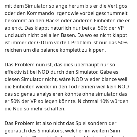
mit dem Simulator solange herum bis er die Vertigos
oder den Kommando irgendwie vorbei geschummelt
bekommt an den Flacks oder anderen Einheiten die er
ablenkt. Das klappt natürlich nur bei ca. 50% der VP
und auch nicht bei allen Basen. Da wo es nicht klappt
ist immer der GDI im vorteil. Problem ist nur das 50%
reichen um die balance komplett zu kippen.
Das Problem nun ist, das dies überhaupt nur so
effektiv ist bei NOD durch den Simulator. Gäbe es
diesen Simulator nicht, wäre NOD wieder blance weil
die Einheiten wieder in den Tod rennen weil kein NOD
das so genau analysieren könnte ohne simulator das
er 50% der VP so legen könnte. Nichtmal 10% würden
die Nod so mehr schaffen.
Das Problem ist also nicht das Spiel sondern der
gebrauch des Simulators, welcher im weitem Sinn