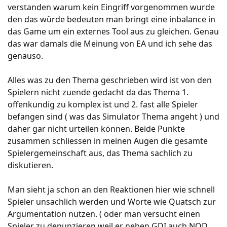
verstanden warum kein Eingriff vorgenommen wurde
den das würde bedeuten man bringt eine inbalance in
das Game um ein externes Tool aus zu gleichen. Genau
das war damals die Meinung von EA und ich sehe das
genauso.
Alles was zu den Thema geschrieben wird ist von den
Spielern nicht zuende gedacht da das Thema 1.
offenkundig zu komplex ist und 2. fast alle Spieler
befangen sind ( was das Simulator Thema angeht ) und
daher gar nicht urteilen können. Beide Punkte
zusammen schliessen in meinen Augen die gesamte
Spielergemeinschaft aus, das Thema sachlich zu
diskutieren.
Man sieht ja schon an den Reaktionen hier wie schnell
Spieler unsachlich werden und Worte wie Quatsch zur
Argumentation nutzen. ( oder man versucht einen
Spieler zu denunzieren weil er neben GDI auch NOD