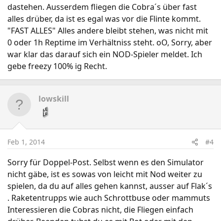
dastehen. Ausserdem fliegen die Cobra´s über fast
alles drüber, da ist es egal was vor die Flinte kommt.
"FAST ALLES" Alles andere bleibt stehen, was nicht mit
0 oder 1h Reptime im Verhältniss steht. oO, Sorry, aber
war klar das darauf sich ein NOD-Spieler meldet. Ich
gebe freezy 100% ig Recht.
lowskill
Feb 1, 2014
#4
Sorry für Doppel-Post. Selbst wenn es den Simulator
nicht gäbe, ist es sowas von leicht mit Nod weiter zu
spielen, da du auf alles gehen kannst, ausser auf Flak´s
. Raketentrupps wie auch Schrottbuse oder mammuts
Interessieren die Cobras nicht, die Fliegen einfach