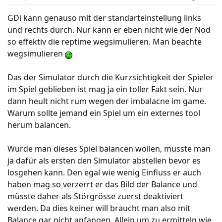
GDi kann genauso mit der standarteinstellung links
und rechts durch. Nur kann er eben nicht wie der Nod
so effektiv die reptime wegsimulieren. Man beachte
wegsimulieren
Das der Simulator durch die Kurzsichtigkeit der Spieler
im Spiel geblieben ist mag ja ein toller Fakt sein. Nur
dann heult nicht rum wegen der imbalacne im game.
Warum sollte jemand ein Spiel um ein externes tool
herum balancen.
Würde man dieses Spiel balancen wollen, müsste man
ja dafür als ersten den Simulator abstellen bevor es
losgehen kann. Den egal wie wenig Einfluss er auch
haben mag so verzerrt er das Bild der Balance und
müsste daher als Störgrösse zuerst deaktiviert
werden. Da dies keiner will braucht man also mit
Balance gar nicht anfangen. Allein um zu ermitteln wie