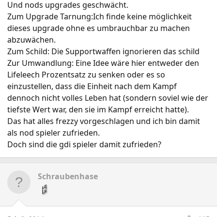
Und nods upgrades geschwächt.
Zum Upgrade Tarnung:Ich finde keine möglichkeit
dieses upgrade ohne es umbrauchbar zu machen
abzuwächen.
Zum Schild: Die Supportwaffen ignorieren das schild
Zur Umwandlung: Eine Idee wäre hier entweder den
Lifeleech Prozentsatz zu senken oder es so
einzustellen, dass die Einheit nach dem Kampf
dennoch nicht volles Leben hat (sondern soviel wie der
tiefste Wert war, den sie im Kampf erreicht hatte).
Das hat alles frezzy vorgeschlagen und ich bin damit
als nod spieler zufrieden.
Doch sind die gdi spieler damit zufrieden?
Schraubenhase