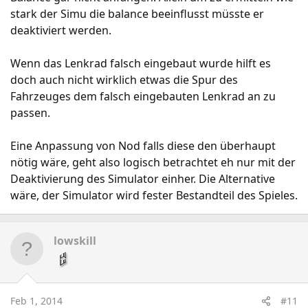
stark der Simu die balance beeinflusst müsste er
deaktiviert werden.
Wenn das Lenkrad falsch eingebaut wurde hilft es
doch auch nicht wirklich etwas die Spur des
Fahrzeuges dem falsch eingebauten Lenkrad an zu
passen.
Eine Anpassung von Nod falls diese den überhaupt
nötig wäre, geht also logisch betrachtet eh nur mit der
Deaktivierung des Simulator einher. Die Alternative
wäre, der Simulator wird fester Bestandteil des Spieles.
lowskill
Feb 1, 2014
#11