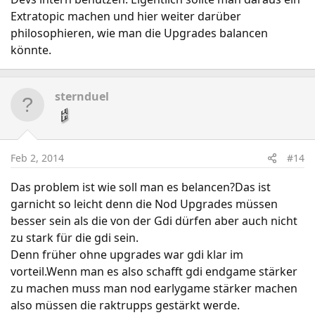
Extratopic machen und hier weiter darüber
philosophieren, wie man die Upgrades balancen
könnte.
sternduel
Feb 2, 2014
#14
Das problem ist wie soll man es belancen?Das ist
garnicht so leicht denn die Nod Upgrades müssen
besser sein als die von der Gdi dürfen aber auch nicht
zu stark für die gdi sein.
Denn früher ohne upgrades war gdi klar im
vorteil.Wenn man es also schafft gdi endgame stärker
zu machen muss man nod earlygame stärker machen
also müssen die raktrupps gestärkt werde.