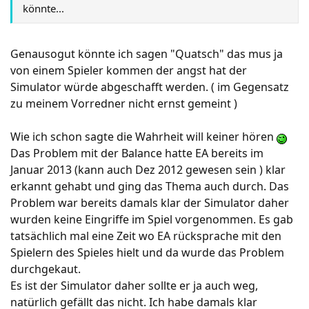
könnte...
Genausogut könnte ich sagen "Quatsch" das mus ja
von einem Spieler kommen der angst hat der
Simulator würde abgeschafft werden. ( im Gegensatz
zu meinem Vorredner nicht ernst gemeint )
Wie ich schon sagte die Wahrheit will keiner hören
Das Problem mit der Balance hatte EA bereits im
Januar 2013 (kann auch Dez 2012 gewesen sein ) klar
erkannt gehabt und ging das Thema auch durch. Das
Problem war bereits damals klar der Simulator daher
wurden keine Eingriffe im Spiel vorgenommen. Es gab
tatsächlich mal eine Zeit wo EA rücksprache mit den
Spielern des Spieles hielt und da wurde das Problem
durchgekaut.
Es ist der Simulator daher sollte er ja auch weg,
natürlich gefällt das nicht. Ich habe damals klar