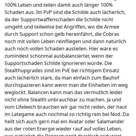
100% Leben und teilen damit auch länger 100%
Schaden aus. Im PvP sind die Schilde auch lächerlich,
da der Supportwaffenschaden die Schilde nicht
umgeht und teilweise bei Angriffen, wo die Armee
durch Support schon gelb hereinfährt, die Cobras
noch mit vollen Leben reinfliegen und dann natürlich
auch noch vollen Schaden austeilen. Hier wäre es
zumindest schonmal ausbalancierter, wenn der
Supportschaden Schilde ignorieren würde. Die
Stealthupgrades sind im PvE bei richtigem Einsatz
auch lächerlich stark, da man einfach zum Bauhof
durchspazieren kann wenn man die Einheiten im weg
weglockt. Balancen kann man das vermutlich leider
nicht ohne Stealth unbrauchbar zu machen. Ja und
vom Lifeleech brauchen wir gar nicht reden, der haut
im Lategame auch nochmal so richtig rein bei Nod. Da
heilt sich auch gern mal ein Avatar oder Salamander
aus der roten Energie wieder rauf auf volles Leben,