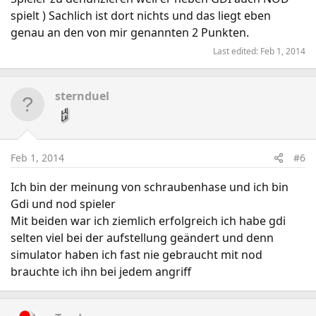
spielt ) Sachlich ist dort nichts und das liegt eben
genau an den von mir genannten 2 Punkten.
Last edited:
Feb 1, 2014
sternduel
Feb 1, 2014
#6
Ich bin der meinung von schraubenhase und ich bin
Gdi und nod spieler
Mit beiden war ich ziemlich erfolgreich ich habe gdi
selten viel bei der aufstellung geändert und denn
simulator haben ich fast nie gebraucht mit nod
brauchte ich ihn bei jedem angriff