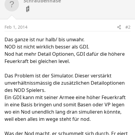
Schraubenhase
Feb 1, 2014
#2
Das ganze ist nur halb/ bis unwahr.
NOD ist nicht wirklich besser als GDI.
Nod hat mehr Detail Optionen, GDI dafür die höhere
Feuerkraft bei gleichen level.
Das Problem ist der Simulator. Dieser verstärkt
unverhältnissmässig die zusätzlichen Detailoptionen
des NOD Spielers.
Ein GDI kann mit seiner Armee eine höher Feuerkraft
in eine Basis bringen und somit Basen oder VP legen
wo ein Nod unendlich lang dran simulieren könnte,
weil eben alles im wege steht für nod.
Was der Nod macht, er schummelt sich durch. Er eiert