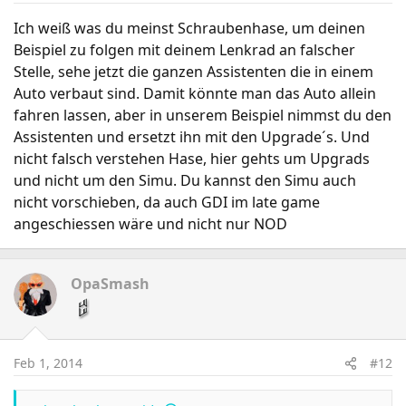
Ich weiß was du meinst Schraubenhase, um deinen
Beispiel zu folgen mit deinem Lenkrad an falscher
Stelle, sehe jetzt die ganzen Assistenten die in einem
Auto verbaut sind. Damit könnte man das Auto allein
fahren lassen, aber in unserem Beispiel nimmst du den
Assistenten und ersetzt ihn mit den Upgrade´s. Und
nicht falsch verstehen Hase, hier gehts um Upgrads
und nicht um den Simu. Du kannst den Simu auch
nicht vorschieben, da auch GDI im late game
angeschiessen wäre und nicht nur NOD
OpaSmash
Feb 1, 2014
#12