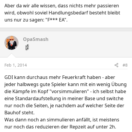
Aber da wir alle wissen, dass nichts mehr passieren
wird, obwohl soviel Handlungsbedarf besteht bleibt
uns nur zu sagen: "F*** EA".
OpaSmash
Feb 1, 2014
#8
GDI kann durchaus mehr Feuerkraft haben - aber
jeder halbwegs gute Spieler kann mit ein wenig Übung
die Kämpfe im Kopf "vorsimmulieren" - ich selbst habe
eine Standardaufstellung in meiner Base und switche
nur noch die Seiten, je nachdem auf welcher Seite der
Bauhof steht.
Was dann noch an simmulieren anfällt, ist meistens
nur noch das reduzieren der Repzeit auf unter 2h.