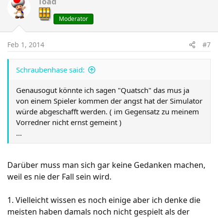
Toad
Moderator
Feb 1, 2014
#7
Schraubenhase said:
Genausogut könnte ich sagen "Quatsch" das mus ja
von einem Spieler kommen der angst hat der Simulator
würde abgeschafft werden. ( im Gegensatz zu meinem
Vorredner nicht ernst gemeint )
...
Darüber muss man sich gar keine Gedanken machen,
weil es nie der Fall sein wird.
1. Vielleicht wissen es noch einige aber ich denke die
meisten haben damals noch nicht gespielt als der