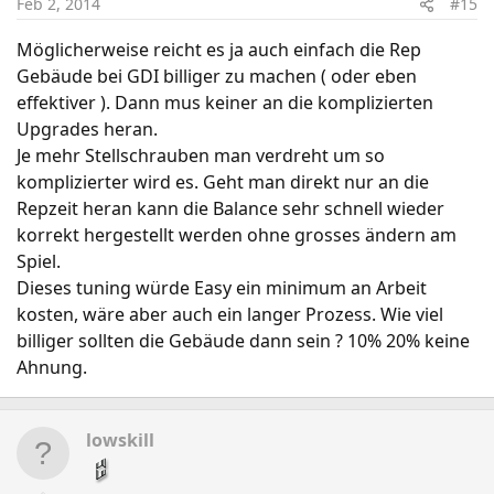
Feb 2, 2014
#15
Möglicherweise reicht es ja auch einfach die Rep
Gebäude bei GDI billiger zu machen ( oder eben
effektiver ). Dann mus keiner an die komplizierten
Upgrades heran.
Je mehr Stellschrauben man verdreht um so
komplizierter wird es. Geht man direkt nur an die
Repzeit heran kann die Balance sehr schnell wieder
korrekt hergestellt werden ohne grosses ändern am
Spiel.
Dieses tuning würde Easy ein minimum an Arbeit
kosten, wäre aber auch ein langer Prozess. Wie viel
billiger sollten die Gebäude dann sein ? 10% 20% keine
Ahnung.
lowskill