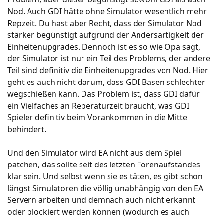
Nod. Auch GDI hätte ohne Simulator wesentlich mehr
Repzeit. Du hast aber Recht, dass der Simulator Nod
stärker begünstigt aufgrund der Andersartigkeit der
Einheitenupgrades. Dennoch ist es so wie Opa sagt,
der Simulator ist nur ein Teil des Problems, der andere
Teil sind definitiv die Einheitenupgrades von Nod. Hier
geht es auch nicht darum, dass GDI Basen schlechter
wegschießen kann. Das Problem ist, dass GDI dafür
ein Vielfaches an Reperaturzeit braucht, was GDI
Spieler definitiv beim Vorankommen in die Mitte
behindert.
Und den Simulator wird EA nicht aus dem Spiel
patchen, das sollte seit des letzten Forenaufstandes
klar sein. Und selbst wenn sie es täten, es gibt schon
längst Simulatoren die völlig unabhängig von den EA
Servern arbeiten und demnach auch nicht erkannt
oder blockiert werden können (wodurch es auch