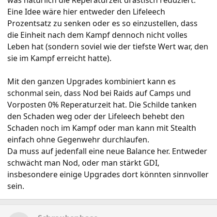
was natürlich die Reperaturzeit drastisch reduziert.
Eine Idee wäre hier entweder den Lifeleech
Prozentsatz zu senken oder es so einzustellen, dass
die Einheit nach dem Kampf dennoch nicht volles
Leben hat (sondern soviel wie der tiefste Wert war, den
sie im Kampf erreicht hatte).
Mit den ganzen Upgrades kombiniert kann es
schonmal sein, dass Nod bei Raids auf Camps und
Vorposten 0% Reperaturzeit hat. Die Schilde tanken
den Schaden weg oder der Lifeleech behebt den
Schaden noch im Kampf oder man kann mit Stealth
einfach ohne Gegenwehr durchlaufen.
Da muss auf jedenfall eine neue Balance her. Entweder
schwächt man Nod, oder man stärkt GDI,
insbesondere einige Upgrades dort könnten sinnvoller
sein.