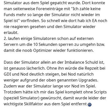
Simulator aus dem Spiel gepatcht wurde. Dort konnte
man seitenweise Foreneinträge mit "Ich zahle keine
Funds mehr so lange der Simulator nicht wieder im
Spiel ist" vorfinden. So schnell wie dort hab ich EA noch
nie reagieren gesehen und den Simulator wieder
erlaubt.
2. laufen einige Simulatoren schon auf externen
Servern um die 10 Sekunden sperren zu umgehn bzw.
damit die noob Optimizer wieder funktionieren.
Dass der Simulator allein an der Imbalance Schuld ist,
ist genauso lächerlich. Ohne ihn würde die Repzeit bei
GDI und Nod deutlich steigen, bei Nod natürlich
weniger aufgrund der oben genannten Upgrades.
Zudem war der Simulator lange vor Nod im Spiel.
Trotzdem hätte ich mir das Spiel komplett ohne Scripts
(speziell Simulator) gewünscht, damit wurde leider der
wichtigste Skillfaktor aus dem Spiel entfernt