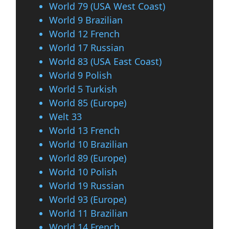
World 79 (USA West Coast)
World 9 Brazilian
World 12 French
World 17 Russian
World 83 (USA East Coast)
World 9 Polish
World 5 Turkish
World 85 (Europe)
Welt 33
World 13 French
World 10 Brazilian
World 89 (Europe)
World 10 Polish
World 19 Russian
World 93 (Europe)
World 11 Brazilian
World 14 French