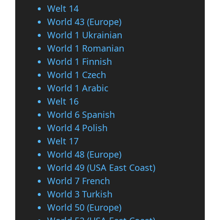
Welt 14
World 43 (Europe)
World 1 Ukrainian
World 1 Romanian
World 1 Finnish
World 1 Czech
World 1 Arabic
Welt 16
World 6 Spanish
World 4 Polish
Welt 17
World 48 (Europe)
World 49 (USA East Coast)
World 7 French
World 3 Turkish
World 50 (Europe)