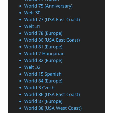
World 75 (Anniversary)
Welt 30
World 77 (USA East Coast)
Welt 31
World 78 (Europe)
World 80 (USA East Coast)
World 81 (Europe)
World 2 Hungarian
World 82 (Europe)
Welt 32
World 15 Spanish
World 84 (Europe)
World 3 Czech
World 86 (USA East Coast)
World 87 (Europe)
World 88 (USA West Coast)