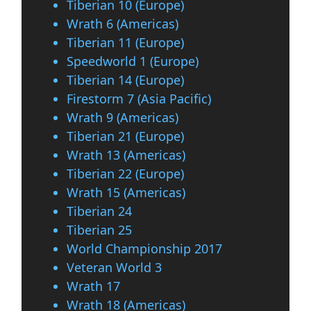
Tiberian 10 (Europe)
Wrath 6 (Americas)
Tiberian 11 (Europe)
Speedworld 1 (Europe)
Tiberian 14 (Europe)
Firestorm 7 (Asia Pacific)
Wrath 9 (Americas)
Tiberian 21 (Europe)
Wrath 13 (Americas)
Tiberian 22 (Europe)
Wrath 15 (Americas)
Tiberian 24
Tiberian 25
World Championship 2017
Veteran World 3
Wrath 17
Wrath 18 (Americas)