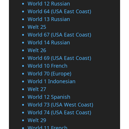
World 12 Russian
World 64 (USA East Coast)
World 13 Russian
Welt 25
World 67 (USA East Coast)
World 14 Russian
Welt 26
World 69 (USA East Coast)
World 10 French
World 70 (Europe)
World 1 Indonesian
Welt 27
World 12 Spanish
World 73 (USA West Coast)
World 74 (USA East Coast)
Welt 29
World 11 French