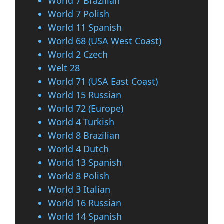
World 7 Brazilian
World 7 Polish
World 11 Spanish
World 68 (USA West Coast)
World 2 Czech
Welt 28
World 71 (USA East Coast)
World 15 Russian
World 72 (Europe)
World 4 Turkish
World 8 Brazilian
World 4 Dutch
World 13 Spanish
World 8 Polish
World 3 Italian
World 16 Russian
World 14 Spanish