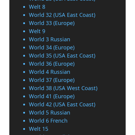
Welt 8
World 32 (USA East Coast)
World 33 (Europe)
Welt 9
World 3 Russian
World 34 (Europe)
World 35 (USA East Coast)
World 36 (Europe)
World 4 Russian
World 37 (Europe)
World 38 (USA West Coast)
World 41 (Europe)
World 42 (USA East Coast)
World 5 Russian
World 6 French
Welt 15