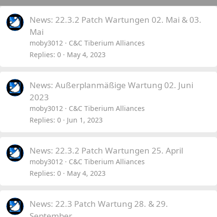
News: 22.3.2 Patch Wartungen 02. Mai & 03.
Mai
moby3012
C&C Tiberium Alliances
Replies
0
May 4, 2023
News: Außerplanmäßige Wartung 02. Juni
2023
moby3012
C&C Tiberium Alliances
Replies
0
Jun 1, 2023
News: 22.3.2 Patch Wartungen 25. April
moby3012
C&C Tiberium Alliances
Replies
0
May 4, 2023
News: 22.3 Patch Wartung 28. & 29.
September