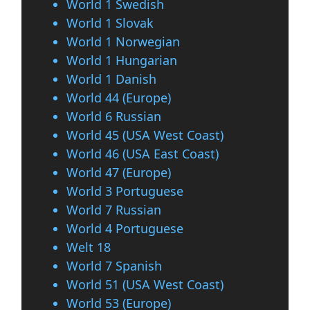
World 1 Swedish
World 1 Slovak
World 1 Norwegian
World 1 Hungarian
World 1 Danish
World 44 (Europe)
World 6 Russian
World 45 (USA West Coast)
World 46 (USA East Coast)
World 47 (Europe)
World 3 Portuguese
World 7 Russian
World 4 Portuguese
Welt 18
World 7 Spanish
World 51 (USA West Coast)
World 53 (Europe)