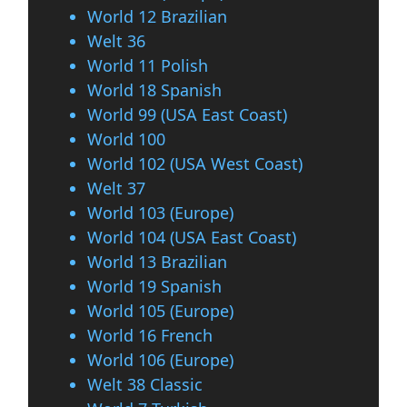
World 12 Brazilian
Welt 36
World 11 Polish
World 18 Spanish
World 99 (USA East Coast)
World 100
World 102 (USA West Coast)
Welt 37
World 103 (Europe)
World 104 (USA East Coast)
World 13 Brazilian
World 19 Spanish
World 105 (Europe)
World 16 French
World 106 (Europe)
Welt 38 Classic