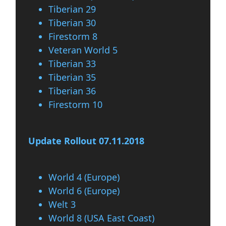
Tiberian 29
Tiberian 30
Firestorm 8
Veteran World 5
Tiberian 33
Tiberian 35
Tiberian 36
Firestorm 10
Update Rollout 07.11.2018
World 4 (Europe)
World 6 (Europe)
Welt 3
World 8 (USA East Coast)