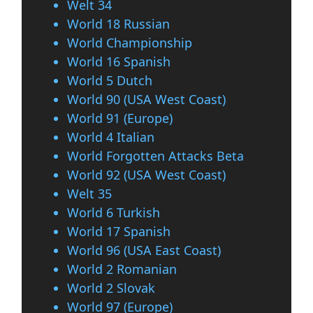
Welt 34
World 18 Russian
World Championship
World 16 Spanish
World 5 Dutch
World 90 (USA West Coast)
World 91 (Europe)
World 4 Italian
World Forgotten Attacks Beta
World 92 (USA West Coast)
Welt 35
World 6 Turkish
World 17 Spanish
World 96 (USA East Coast)
World 2 Romanian
World 2 Slovak
World 97 (Europe)