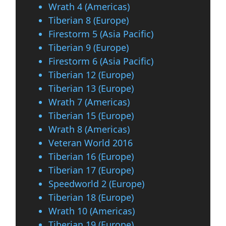
Wrath 4 (Americas)
Tiberian 8 (Europe)
Firestorm 5 (Asia Pacific)
Tiberian 9 (Europe)
Firestorm 6 (Asia Pacific)
Tiberian 12 (Europe)
Tiberian 13 (Europe)
Wrath 7 (Americas)
Tiberian 15 (Europe)
Wrath 8 (Americas)
Veteran World 2016
Tiberian 16 (Europe)
Tiberian 17 (Europe)
Speedworld 2 (Europe)
Tiberian 18 (Europe)
Wrath 10 (Americas)
Tiberian 19 (Europe)