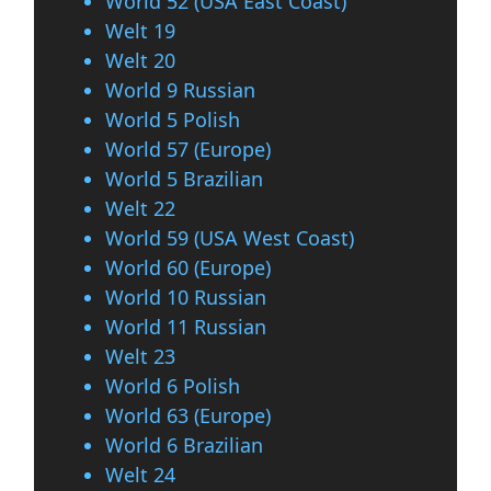
World 52 (USA East Coast)
Welt 19
Welt 20
World 9 Russian
World 5 Polish
World 57 (Europe)
World 5 Brazilian
Welt 22
World 59 (USA West Coast)
World 60 (Europe)
World 10 Russian
World 11 Russian
Welt 23
World 6 Polish
World 63 (Europe)
World 6 Brazilian
Welt 24