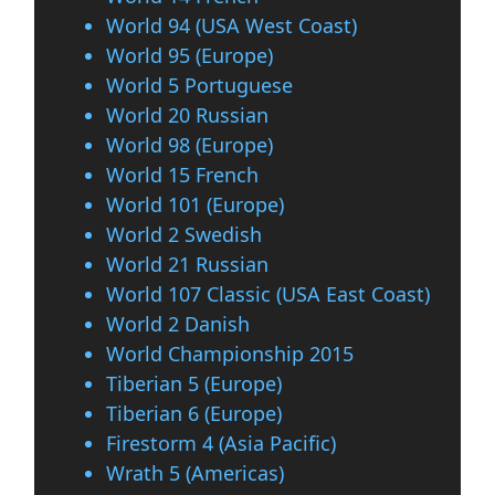
World 94 (USA West Coast)
World 95 (Europe)
World 5 Portuguese
World 20 Russian
World 98 (Europe)
World 15 French
World 101 (Europe)
World 2 Swedish
World 21 Russian
World 107 Classic (USA East Coast)
World 2 Danish
World Championship 2015
Tiberian 5 (Europe)
Tiberian 6 (Europe)
Firestorm 4 (Asia Pacific)
Wrath 5 (Americas)