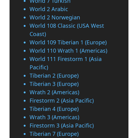
World 7 Turkish
World 2 Arabic
World 2 Norwegian
World 108 Classic (USA West
Coast)
World 109 Tiberian 1 (Europe)
World 110 Wrath 1 (Americas)
World 111 Firestorm 1 (Asia
Pacific)
Tiberian 2 (Europe)
Tiberian 3 (Europe)
Wrath 2 (Americas)
Firestorm 2 (Asia Pacific)
Tiberian 4 (Europe)
Wrath 3 (Americas)
Firestorm 3 (Asia Pacific)
Tiberian 7 (Europe)