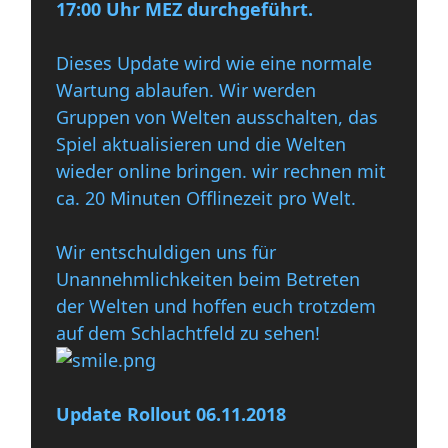
17:00 Uhr MEZ durchgeführt.
Dieses Update wird wie eine normale
Wartung ablaufen. Wir werden
Gruppen von Welten ausschalten, das
Spiel aktualisieren und die Welten
wieder online bringen. wir rechnen mit
ca. 20 Minuten Offlinezeit pro Welt.
Wir entschuldigen uns für
Unannehmlichkeiten beim Betreten
der Welten und hoffen euch trotzdem
auf dem Schlachtfeld zu sehen!
Update Rollout 06.11.2018