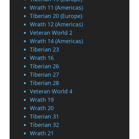
Wrath 11 (Americas)
Tiberian 20 (Europe)
Wrath 12 (Americas)
Veteran World 2
Wrath 14 (Americas)
Tiberian 23
Wrath 16
Tiberian 26
Tiberian 27
Tiberian 28
Veteran World 4
Wrath 19
Wrath 20
Tiberian 31
Tiberian 32
Wrath 21