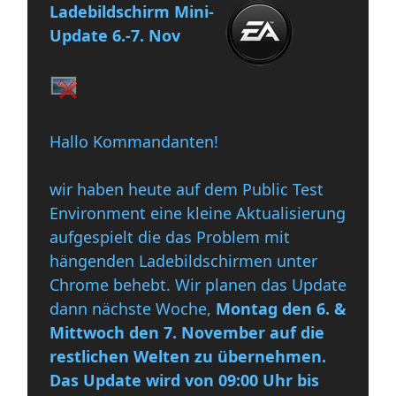
Ladebildschirm Mini-
Update 6.-7. Nov
Hallo Kommandanten!
wir haben heute auf dem Public Test
Environment eine kleine Aktualisierung
aufgespielt die das Problem mit
hängenden Ladebildschirmen unter
Chrome behebt. Wir planen das Update
dann nächste Woche,
Montag den 6. &
Mittwoch den 7. November auf die
restlichen Welten zu übernehmen.
Das Update wird von 09:00 Uhr bis