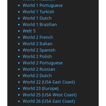
World 1 Portuguese
World 1 Turkish
World 1 Dutch
World 1 Brazilian
Welt 5
World 2 French
World 2 Italian
World 2 Spanish
World 2 Polish
World 2 Portuguese
World 2 Russian
World 2 Dutch
World 22 (USA East Coast)
World 23 (Europe)
World 25 (USA West Coast)
World 26 (USA East Coast)