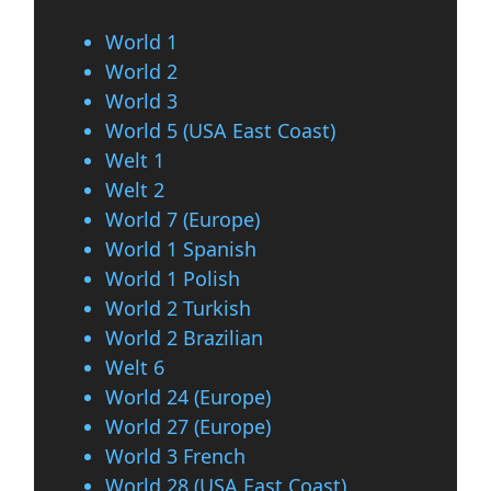
World 1
World 2
World 3
World 5 (USA East Coast)
Welt 1
Welt 2
World 7 (Europe)
World 1 Spanish
World 1 Polish
World 2 Turkish
World 2 Brazilian
Welt 6
World 24 (Europe)
World 27 (Europe)
World 3 French
World 28 (USA East Coast)