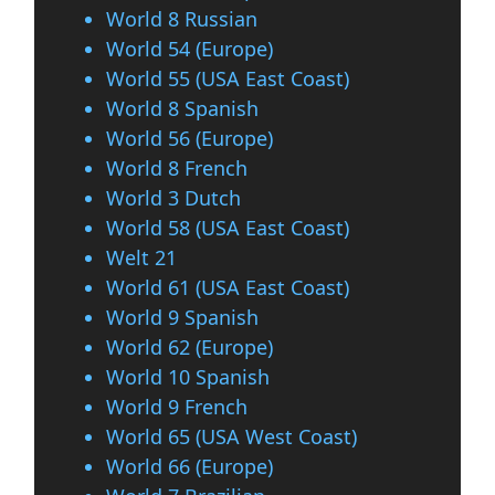
World 8 Russian
World 54 (Europe)
World 55 (USA East Coast)
World 8 Spanish
World 56 (Europe)
World 8 French
World 3 Dutch
World 58 (USA East Coast)
Welt 21
World 61 (USA East Coast)
World 9 Spanish
World 62 (Europe)
World 10 Spanish
World 9 French
World 65 (USA West Coast)
World 66 (Europe)