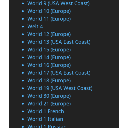
World 9 (USA West Coast)
World 10 (Europe)
World 11 (Europe)
Welt 4
World 12 (Europe)
World 13 (USA East Coast)
World 15 (Europe)
World 14 (Europe)
World 16 (Europe)
World 17 (USA East Coast)
World 18 (Europe)
World 19 (USA West Coast)
World 30 (Europe)
World 21 (Europe)
World 1 French
World 1 Italian
World 1 Russian