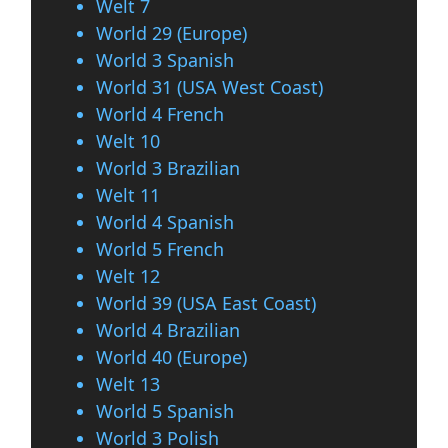
Welt 7
World 29 (Europe)
World 3 Spanish
World 31 (USA West Coast)
World 4 French
Welt 10
World 3 Brazilian
Welt 11
World 4 Spanish
World 5 French
Welt 12
World 39 (USA East Coast)
World 4 Brazilian
World 40 (Europe)
Welt 13
World 5 Spanish
World 3 Polish