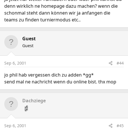
denn wirklich ne homepage dazu machen? wenn die
schonmal steht dann können wir ja anfangen die
teams zu finden turniermodus etc..
Guest
Guest
Sep 6, 2001
#44
jo phil hab vergessen dich zu adden *gg*
send mal ne nachricht wenn du online bist. thx mop
Dachziege
Sep 6, 2001
#45