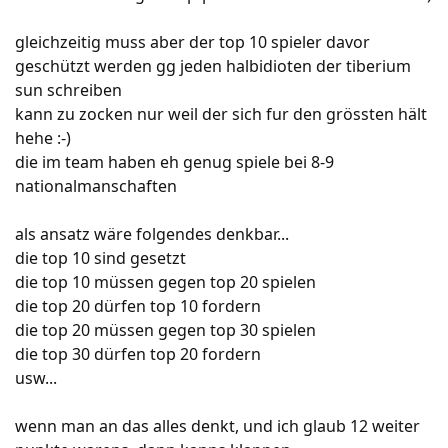
gleichzeitig muss aber der top 10 spieler davor
geschützt werden gg jeden halbidioten der tiberium
sun schreiben
kann zu zocken nur weil der sich fur den grössten hält
hehe :-)
die im team haben eh genug spiele bei 8-9
nationalmanschaften
als ansatz wäre folgendes denkbar...
die top 10 sind gesetzt
die top 10 müssen gegen top 20 spielen
die top 20 dürfen top 10 fordern
die top 20 müssen gegen top 30 spielen
die top 30 dürfen top 20 fordern
usw...
wenn man an das alles denkt, und ich glaub 12 weiter