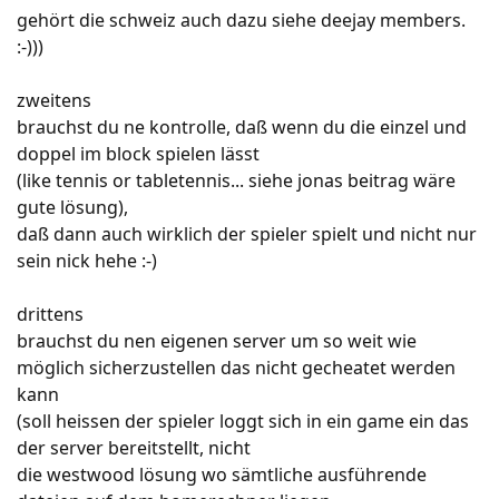
gehört die schweiz auch dazu siehe deejay members.
:-)))
zweitens
brauchst du ne kontrolle, daß wenn du die einzel und
doppel im block spielen lässt
(like tennis or tabletennis... siehe jonas beitrag wäre
gute lösung),
daß dann auch wirklich der spieler spielt und nicht nur
sein nick hehe :-)
drittens
brauchst du nen eigenen server um so weit wie
möglich sicherzustellen das nicht gecheatet werden
kann
(soll heissen der spieler loggt sich in ein game ein das
der server bereitstellt, nicht
die westwood lösung wo sämtliche ausführende