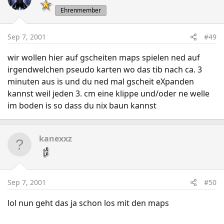
Ehrenmember
Sep 7, 2001
#49
wir wollen hier auf gscheiten maps spielen ned auf
irgendwelchen pseudo karten wo das tib nach ca. 3
minuten aus is und du ned mal gscheit eXpanden
kannst weil jeden 3. cm eine klippe und/oder ne welle
im boden is so dass du nix baun kannst
kanexxz
Sep 7, 2001
#50
lol nun geht das ja schon los mit den maps