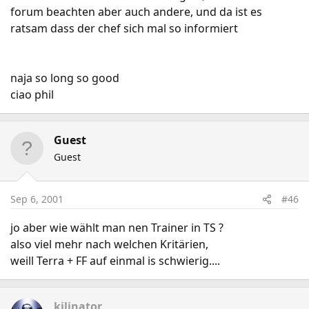
forum beachten aber auch andere, und da ist es
ratsam dass der chef sich mal so informiert
naja so long so good
ciao phil
Guest
Guest
Sep 6, 2001
#46
jo aber wie wählt man nen Trainer in TS ?
also viel mehr nach welchen Kritärien,
weill Terra + FF auf einmal is schwierig....
kilinator