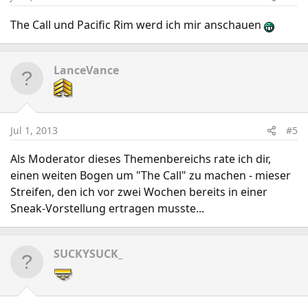
The Call und Pacific Rim werd ich mir anschauen
LanceVance
Jul 1, 2013
#5
Als Moderator dieses Themenbereichs rate ich dir,
einen weiten Bogen um "The Call" zu machen - mieser
Streifen, den ich vor zwei Wochen bereits in einer
Sneak-Vorstellung ertragen musste...
SUCKYSUCK_