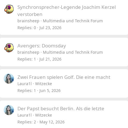
Synchronsprecher-Legende Joachim Kerzel
verstorben
brainsheep
Multimedia und Technik Forum
Replies
0
Jul 23, 2026
Avengers: Doomsday
brainsheep
Multimedia und Technik Forum
Replies
1
Jul 21, 2026
Zwei Frauen spielen Golf. Die eine macht
Laura1l
Witzecke
Replies
1
Jun 5, 2026
Der Papst besucht Berlin. Als die letzte
Laura1l
Witzecke
Replies
2
May 12, 2026