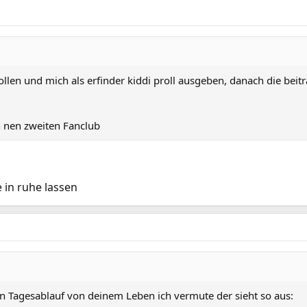
ollen und mich als erfinder kiddi proll ausgeben, danach die beit
h nen zweiten Fanclub
 in ruhe lassen
 Tagesablauf von deinem Leben ich vermute der sieht so aus: