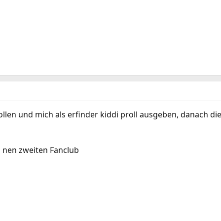
ollen und mich als erfinder kiddi proll ausgeben, danach die
h nen zweiten Fanclub