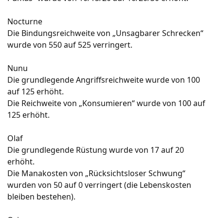
Nocturne
Die Bindungsreichweite von „Unsagbarer Schrecken“
wurde von 550 auf 525 verringert.
Nunu
Die grundlegende Angriffsreichweite wurde von 100
auf 125 erhöht.
Die Reichweite von „Konsumieren“ wurde von 100 auf
125 erhöht.
Olaf
Die grundlegende Rüstung wurde von 17 auf 20
erhöht.
Die Manakosten von „Rücksichtsloser Schwung“
wurden von 50 auf 0 verringert (die Lebenskosten
bleiben bestehen).