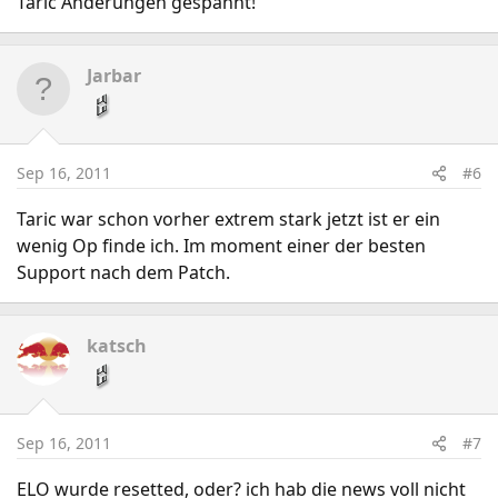
Taric Änderungen gespannt!
Jarbar
Sep 16, 2011
#6
Taric war schon vorher extrem stark jetzt ist er ein
wenig Op finde ich. Im moment einer der besten
Support nach dem Patch.
katsch
Sep 16, 2011
#7
ELO wurde resetted, oder? ich hab die news voll nicht