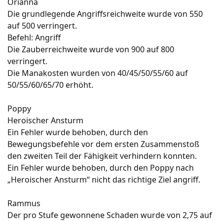
Orianna
Die grundlegende Angriffsreichweite wurde von 550
auf 500 verringert.
Befehl: Angriff
Die Zauberreichweite wurde von 900 auf 800
verringert.
Die Manakosten wurden von 40/45/50/55/60 auf
50/55/60/65/70 erhöht.
Poppy
Heroischer Ansturm
Ein Fehler wurde behoben, durch den
Bewegungsbefehle vor dem ersten Zusammenstoß
den zweiten Teil der Fähigkeit verhindern konnten.
Ein Fehler wurde behoben, durch den Poppy nach
„Heroischer Ansturm“ nicht das richtige Ziel angriff.
Rammus
Der pro Stufe gewonnene Schaden wurde von 2,75 auf