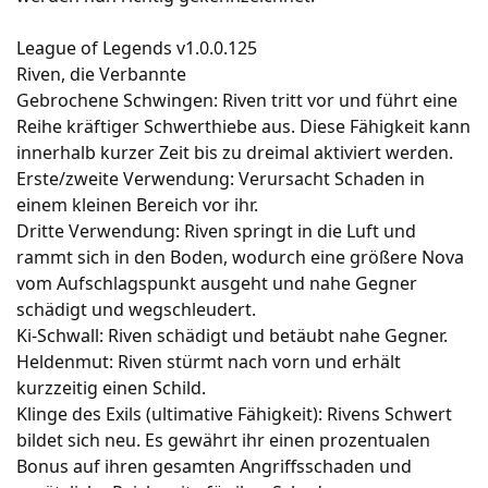
League of Legends v1.0.0.125
Riven, die Verbannte
Gebrochene Schwingen: Riven tritt vor und führt eine
Reihe kräftiger Schwerthiebe aus. Diese Fähigkeit kann
innerhalb kurzer Zeit bis zu dreimal aktiviert werden.
Erste/zweite Verwendung: Verursacht Schaden in
einem kleinen Bereich vor ihr.
Dritte Verwendung: Riven springt in die Luft und
rammt sich in den Boden, wodurch eine größere Nova
vom Aufschlagspunkt ausgeht und nahe Gegner
schädigt und wegschleudert.
Ki-Schwall: Riven schädigt und betäubt nahe Gegner.
Heldenmut: Riven stürmt nach vorn und erhält
kurzzeitig einen Schild.
Klinge des Exils (ultimative Fähigkeit): Rivens Schwert
bildet sich neu. Es gewährt ihr einen prozentualen
Bonus auf ihren gesamten Angriffsschaden und