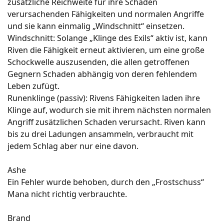
zusätzliche Reichweite für ihre Schaden
verursachenden Fähigkeiten und normalen Angriffe
und sie kann einmalig „Windschnitt“ einsetzen.
Windschnitt: Solange „Klinge des Exils“ aktiv ist, kann
Riven die Fähigkeit erneut aktivieren, um eine große
Schockwelle auszusenden, die allen getroffenen
Gegnern Schaden abhängig von deren fehlendem
Leben zufügt.
Runenklinge (passiv): Rivens Fähigkeiten laden ihre
Klinge auf, wodurch sie mit ihrem nächsten normalen
Angriff zusätzlichen Schaden verursacht. Riven kann
bis zu drei Ladungen ansammeln, verbraucht mit
jedem Schlag aber nur eine davon.
Ashe
Ein Fehler wurde behoben, durch den „Frostschuss“
Mana nicht richtig verbrauchte.
Brand