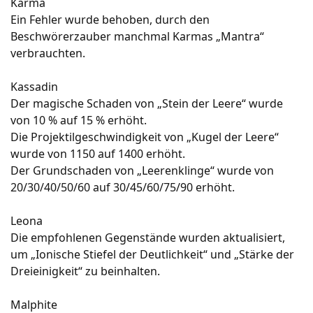
Karma
Ein Fehler wurde behoben, durch den
Beschwörerzauber manchmal Karmas „Mantra“
verbrauchten.
Kassadin
Der magische Schaden von „Stein der Leere“ wurde
von 10 % auf 15 % erhöht.
Die Projektilgeschwindigkeit von „Kugel der Leere“
wurde von 1150 auf 1400 erhöht.
Der Grundschaden von „Leerenklinge“ wurde von
20/30/40/50/60 auf 30/45/60/75/90 erhöht.
Leona
Die empfohlenen Gegenstände wurden aktualisiert,
um „Ionische Stiefel der Deutlichkeit“ und „Stärke der
Dreieinigkeit“ zu beinhalten.
Malphite