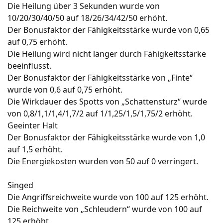
Die Heilung über 3 Sekunden wurde von
10/20/30/40/50 auf 18/26/34/42/50 erhöht.
Der Bonusfaktor der Fähigkeitsstärke wurde von 0,65
auf 0,75 erhöht.
Die Heilung wird nicht länger durch Fähigkeitsstärke
beeinflusst.
Der Bonusfaktor der Fähigkeitsstärke von „Finte“
wurde von 0,6 auf 0,75 erhöht.
Die Wirkdauer des Spotts von „Schattensturz“ wurde
von 0,8/1,1/1,4/1,7/2 auf 1/1,25/1,5/1,75/2 erhöht.
Geeinter Halt
Der Bonusfaktor der Fähigkeitsstärke wurde von 1,0
auf 1,5 erhöht.
Die Energiekosten wurden von 50 auf 0 verringert.
Singed
Die Angriffsreichweite wurde von 100 auf 125 erhöht.
Die Reichweite von „Schleudern“ wurde von 100 auf
125 erhöht.