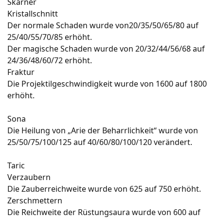
Skarner
Kristallschnitt
Der normale Schaden wurde von20/35/50/65/80 auf
25/40/55/70/85 erhöht.
Der magische Schaden wurde von 20/32/44/56/68 auf
24/36/48/60/72 erhöht.
Fraktur
Die Projektilgeschwindigkeit wurde von 1600 auf 1800
erhöht.
Sona
Die Heilung von „Arie der Beharrlichkeit“ wurde von
25/50/75/100/125 auf 40/60/80/100/120 verändert.
Taric
Verzaubern
Die Zauberreichweite wurde von 625 auf 750 erhöht.
Zerschmettern
Die Reichweite der Rüstungsaura wurde von 600 auf