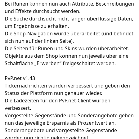
Bei Runen können nun auch Attribute, Beschreibungen
und Effekte durchsucht werden.
Die Suche durchsucht nicht länger überflüssige Daten,
um Ergebnisse zu erhalten.
Die Shop-Navigation wurde überarbeitet (und befindet
sich nun auf der linken Seite).
Die Seiten für Runen und Skins wurden überarbeitet.
Objekte aus dem Shop können nun jeweils über eine
Schaltfläche „Erwerben“ freigeschaltet werden.
PvP.net v1.43
Tickernachrichten wurden verbessert und geben den
Status der Plattform nun genauer wieder.
Die Ladezeiten für den PvP.net-Client wurden
verbessert.
Vorgestellte Gegenstände und Sonderangebote geben
nun das jeweilige Ersparnis als Prozentwert an.
Sonderangebote und vorgestellte Gegenstände
werden nun richtig gekennzeichnet.