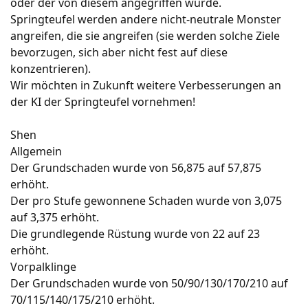
oder der von diesem angegriffen wurde.
Springteufel werden andere nicht-neutrale Monster
angreifen, die sie angreifen (sie werden solche Ziele
bevorzugen, sich aber nicht fest auf diese
konzentrieren).
Wir möchten in Zukunft weitere Verbesserungen an
der KI der Springteufel vornehmen!
Shen
Allgemein
Der Grundschaden wurde von 56,875 auf 57,875
erhöht.
Der pro Stufe gewonnene Schaden wurde von 3,075
auf 3,375 erhöht.
Die grundlegende Rüstung wurde von 22 auf 23
erhöht.
Vorpalklinge
Der Grundschaden wurde von 50/90/130/170/210 auf
70/115/140/175/210 erhöht.