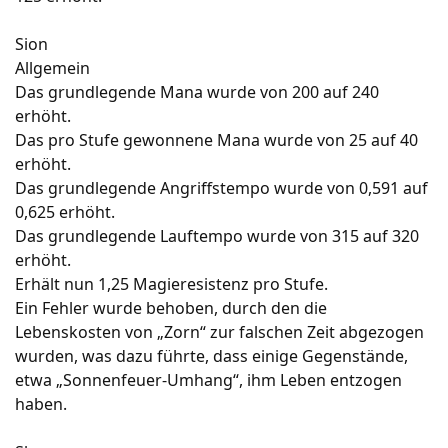
Sion
Allgemein
Das grundlegende Mana wurde von 200 auf 240
erhöht.
Das pro Stufe gewonnene Mana wurde von 25 auf 40
erhöht.
Das grundlegende Angriffstempo wurde von 0,591 auf
0,625 erhöht.
Das grundlegende Lauftempo wurde von 315 auf 320
erhöht.
Erhält nun 1,25 Magieresistenz pro Stufe.
Ein Fehler wurde behoben, durch den die
Lebenskosten von „Zorn“ zur falschen Zeit abgezogen
wurden, was dazu führte, dass einige Gegenstände,
etwa „Sonnenfeuer-Umhang“, ihm Leben entzogen
haben.