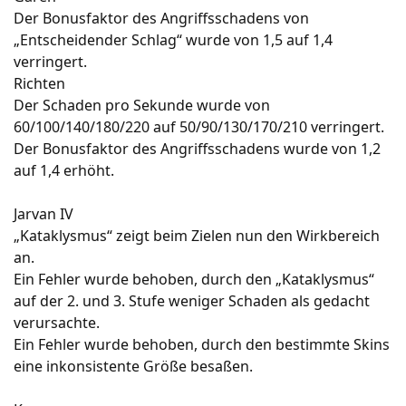
Der Bonusfaktor des Angriffsschadens von
„Entscheidender Schlag“ wurde von 1,5 auf 1,4
verringert.
Richten
Der Schaden pro Sekunde wurde von
60/100/140/180/220 auf 50/90/130/170/210 verringert.
Der Bonusfaktor des Angriffsschadens wurde von 1,2
auf 1,4 erhöht.
Jarvan IV
„Kataklysmus“ zeigt beim Zielen nun den Wirkbereich
an.
Ein Fehler wurde behoben, durch den „Kataklysmus“
auf der 2. und 3. Stufe weniger Schaden als gedacht
verursachte.
Ein Fehler wurde behoben, durch den bestimmte Skins
eine inkonsistente Größe besaßen.