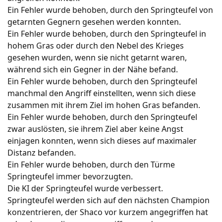
Ein Fehler wurde behoben, durch den Springteufel von
getarnten Gegnern gesehen werden konnten.
Ein Fehler wurde behoben, durch den Springteufel in
hohem Gras oder durch den Nebel des Krieges
gesehen wurden, wenn sie nicht getarnt waren,
während sich ein Gegner in der Nähe befand.
Ein Fehler wurde behoben, durch den Springteufel
manchmal den Angriff einstellten, wenn sich diese
zusammen mit ihrem Ziel im hohen Gras befanden.
Ein Fehler wurde behoben, durch den Springteufel
zwar auslösten, sie ihrem Ziel aber keine Angst
einjagen konnten, wenn sich dieses auf maximaler
Distanz befanden.
Ein Fehler wurde behoben, durch den Türme
Springteufel immer bevorzugten.
Die KI der Springteufel wurde verbessert.
Springteufel werden sich auf den nächsten Champion
konzentrieren, der Shaco vor kurzem angegriffen hat