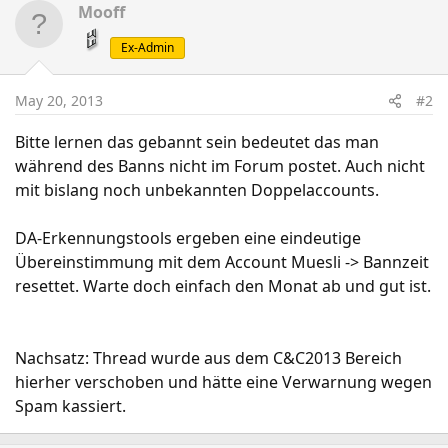
Mooff
Ex-Admin
May 20, 2013
#2
Bitte lernen das gebannt sein bedeutet das man
während des Banns nicht im Forum postet. Auch nicht
mit bislang noch unbekannten Doppelaccounts.
DA-Erkennungstools ergeben eine eindeutige
Übereinstimmung mit dem Account Muesli -> Bannzeit
resettet. Warte doch einfach den Monat ab und gut ist.
Nachsatz: Thread wurde aus dem C&C2013 Bereich
hierher verschoben und hätte eine Verwarnung wegen
Spam kassiert.