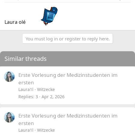
Laura olé
You must log in or register to reply here.
Similar threads
Erste Vorlesung der Medizinstudenten im
ersten
Laura1l
Witzecke
Replies
3
Apr 2, 2026
Erste Vorlesung der Medizinstudenten im
ersten
Laura1l
Witzecke