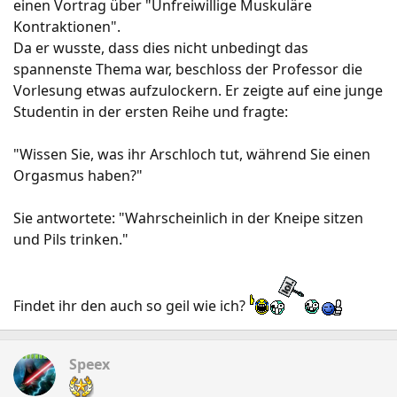
einen Vortrag über "Unfreiwillige Muskuläre
Kontraktionen".
Da er wusste, dass dies nicht unbedingt das
spannenste Thema war, beschloss der Professor die
Vorlesung etwas aufzulockern. Er zeigte auf eine junge
Studentin in der ersten Reihe und fragte:
"Wissen Sie, was ihr Arschloch tut, während Sie einen
Orgasmus haben?"
Sie antwortete: "Wahrscheinlich in der Kneipe sitzen
und Pils trinken."
Findet ihr den auch so geil wie ich?
Speex