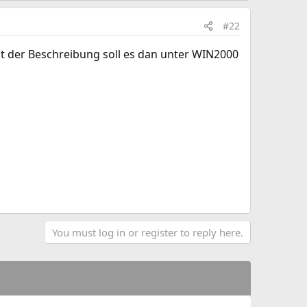
#22
aut der Beschreibung soll es dan unter WIN2000
You must log in or register to reply here.