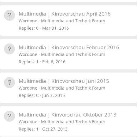
Multimedia | Kinovorschau April 2016
Wordone
Multimedia und Technik Forum
Replies
0
Mar 31, 2016
Multimedia | Kinovorschau Februar 2016
Wordone
Multimedia und Technik Forum
Replies
1
Feb 6, 2016
Multimedia | Kinovorschau Juni 2015
Wordone
Multimedia und Technik Forum
Replies
0
Jun 3, 2015
Multimedia | Kinvorschau Oktober 2013
Wordone
Multimedia und Technik Forum
Replies
1
Oct 27, 2013