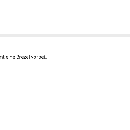
eine Brezel vorbei...