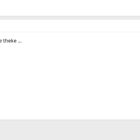
e theke ...