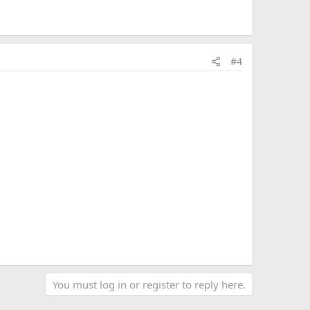
#4
You must log in or register to reply here.