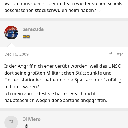
warum muss der sniper im team wieder so nen scheiß
beschissenen stockschwulen helm haben? -.-
baracuda
Dec 16, 2009
#14
Is der Angriff nich eher verübt worden, weil das UNSC
dort seine größten Militärischen Stützpunkte und
Flotten stationiert hatte und die Spartans nur "zufällig"
mit dort waren?
Ich mein zumindest sie hätten Reach nicht
hauptsächlich wegen der Spartans angegriffen.
OliViero