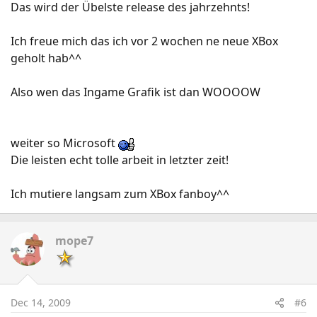
Das wird der Übelste release des jahrzehnts!
Ich freue mich das ich vor 2 wochen ne neue XBox
geholt hab^^
Also wen das Ingame Grafik ist dan WOOOOW
weiter so Microsoft
Die leisten echt tolle arbeit in letzter zeit!
Ich mutiere langsam zum XBox fanboy^^
mope7
Dec 14, 2009
#6