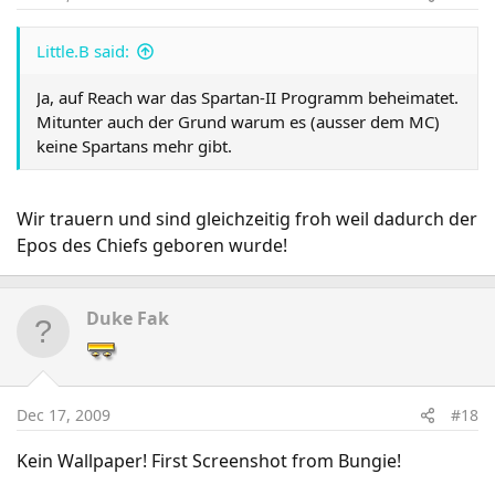
Little.B said:
Ja, auf Reach war das Spartan-II Programm beheimatet.
Mitunter auch der Grund warum es (ausser dem MC)
keine Spartans mehr gibt.
Wir trauern und sind gleichzeitig froh weil dadurch der
Epos des Chiefs geboren wurde!
Duke Fak
Dec 17, 2009
#18
Kein Wallpaper! First Screenshot from Bungie!