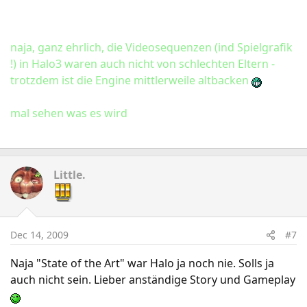
naja, ganz ehrlich, die Videosequenzen (ind Spielgrafik
!) in Halo3 waren auch nicht von schlechten Eltern -
trotzdem ist die Engine mittlerweile altbacken
mal sehen was es wird
Little.
Dec 14, 2009
#7
Naja "State of the Art" war Halo ja noch nie. Solls ja
auch nicht sein. Lieber anständige Story und Gameplay