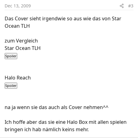
Dec 13, 2009
#3
Das Cover sieht irgendwie so aus wie das von Star
Ocean TLH
zum Vergleich
Star Ocean TLH
Halo Reach
na ja wenn sie das auch als Cover nehmen^^
Ich hoffe aber das sie eine Halo Box mit allen spielen
bringen ich hab nämlich keins mehr.