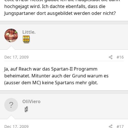
hochgejagt wird. Ich dachte ebenfalls, dass die
Jungspartaner dort ausgebildet werden oder nicht?
Little.
Dec 17, 2009
#16
Ja, auf Reach war das Spartan-II Programm
beheimatet. Mitunter auch der Grund warum es
(ausser dem MC) keine Spartans mehr gibt.
OliViero
Dec 17, 2009
#17