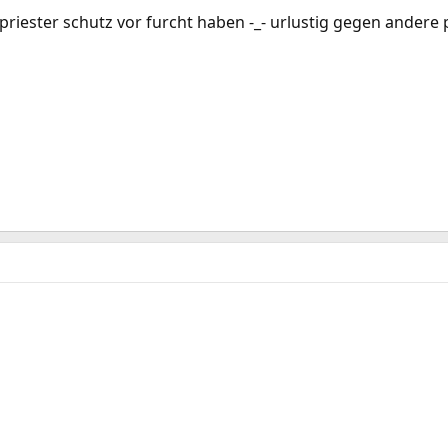
priester schutz vor furcht haben -_- urlustig gegen andere 