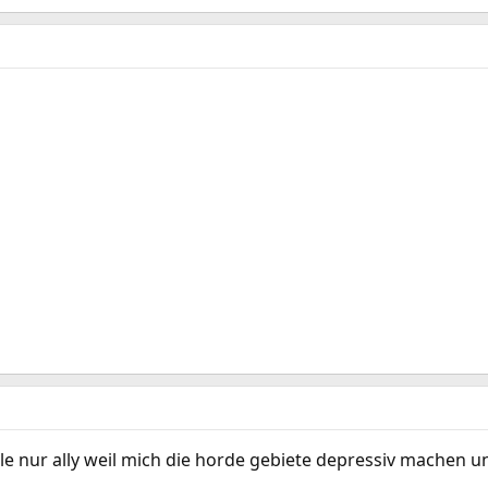
iele nur ally weil mich die horde gebiete depressiv machen un