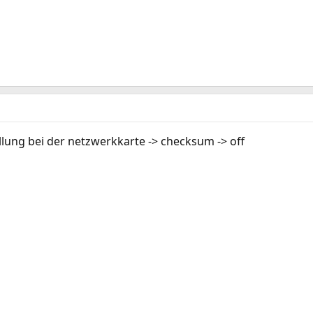
llung bei der netzwerkkarte -> checksum -> off