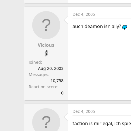
Dec 4, 2005
auch deamon isn ally?
Vicious
Joined
Aug 20, 2003
Messages
10,758
Reaction score
0
Dec 4, 2005
faction is mir egal, ich sp