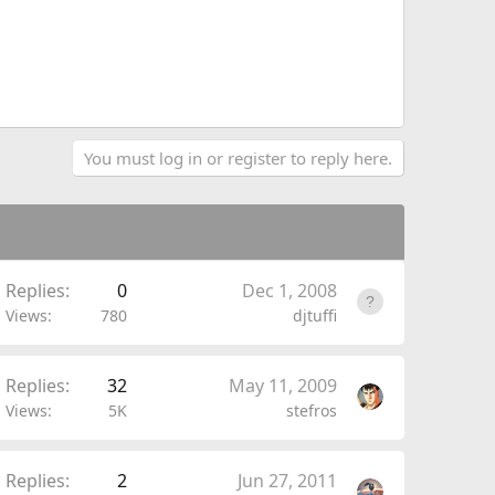
You must log in or register to reply here.
Replies
0
Dec 1, 2008
Views
780
djtuffi
Replies
32
May 11, 2009
Views
5K
stefros
Replies
2
Jun 27, 2011