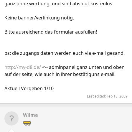
ganz ohne werbung, und sind absolut kostenlos.
Keine banner/verlinkung nötig.
Bitte ausreichend das formular ausfüllen!
ps: die zugangs daten werden euch via e-mail gesand.
http://my-d8.de/
<-- adminpanel ganz unten und oben
auf der seite, wie auch in ihrer bestätiguns e-mail.
Aktuell Vergeben 1/10
Last edited:
Feb 18, 2009
Wilma