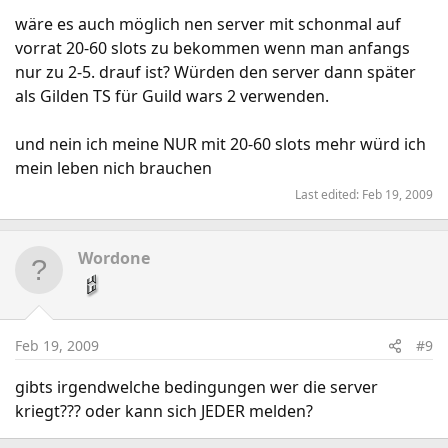
wäre es auch möglich nen server mit schonmal auf
vorrat 20-60 slots zu bekommen wenn man anfangs
nur zu 2-5. drauf ist? Würden den server dann später
als Gilden TS für Guild wars 2 verwenden.
und nein ich meine NUR mit 20-60 slots mehr würd ich
mein leben nich brauchen
Last edited:
Feb 19, 2009
Wordone
Feb 19, 2009
#9
gibts irgendwelche bedingungen wer die server
kriegt??? oder kann sich JEDER melden?