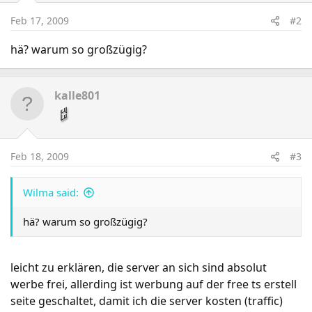
Feb 17, 2009
#2
hä? warum so großzügig?
kalle801
Feb 18, 2009
#3
Wilma said:
hä? warum so großzügig?
leicht zu erklären, die server an sich sind absolut
werbe frei, allerding ist werbung auf der free ts erstell
seite geschaltet, damit ich die server kosten (traffic)