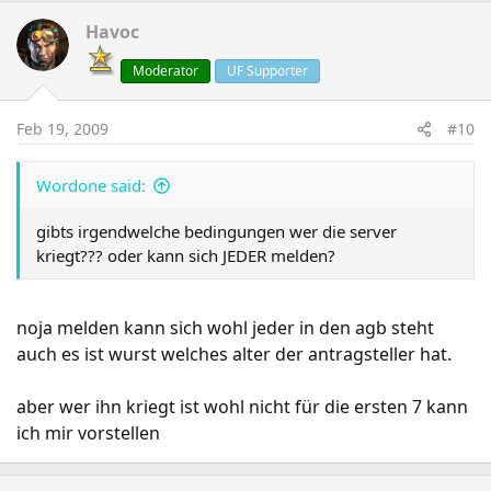
Havoc
Moderator
UF Supporter
Feb 19, 2009
#10
Wordone said:
gibts irgendwelche bedingungen wer die server
kriegt??? oder kann sich JEDER melden?
noja melden kann sich wohl jeder in den agb steht
auch es ist wurst welches alter der antragsteller hat.
aber wer ihn kriegt ist wohl nicht für die ersten 7 kann
ich mir vorstellen