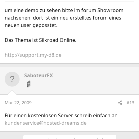
um eine demo zu sehen bitte im forum Showroom
nachsehen, dort ist ein neu erstelltes forum eines
neuen user geposstet.
Das Thema ist Silkroad Online.
http://support.my-d8.de
SaboteurFX
Mar 22, 2009
#13
Für einen kostenlosen Server schreib einfach an
kundenservice@hosted-dreams.de