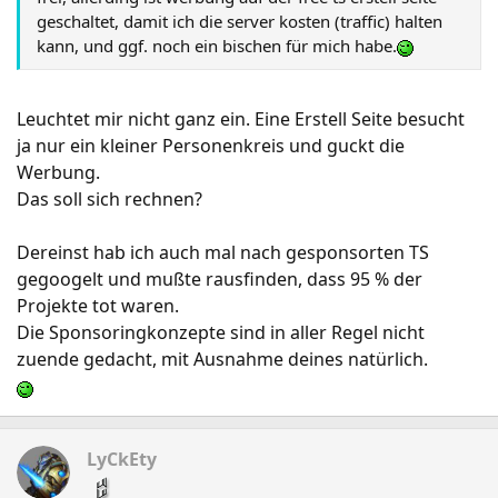
geschaltet, damit ich die server kosten (traffic) halten
kann, und ggf. noch ein bischen für mich habe.
Leuchtet mir nicht ganz ein. Eine Erstell Seite besucht
ja nur ein kleiner Personenkreis und guckt die
Werbung.
Das soll sich rechnen?
Dereinst hab ich auch mal nach gesponsorten TS
gegoogelt und mußte rausfinden, dass 95 % der
Projekte tot waren.
Die Sponsoringkonzepte sind in aller Regel nicht
zuende gedacht, mit Ausnahme deines natürlich.
LyCkEty