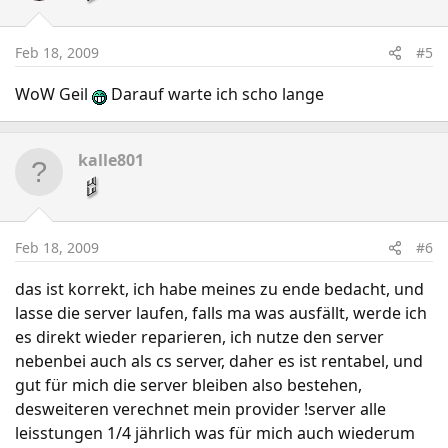
Feb 18, 2009
#5
WoW Geil
Darauf warte ich scho lange
kalle801
Feb 18, 2009
#6
das ist korrekt, ich habe meines zu ende bedacht, und
lasse die server laufen, falls ma was ausfällt, werde ich
es direkt wieder reparieren, ich nutze den server
nebenbei auch als cs server, daher es ist rentabel, und
gut für mich die server bleiben also bestehen,
desweiteren verechnet mein provider !server alle
leisstungen 1/4 jährlich was für mich auch wiederum