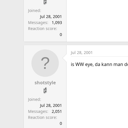
Joined
Jul 28, 2001
Messages
1,093
Reaction score
0
Jul 28, 2001
is WW eye, da kann man do
shotstyle
Joined
Jul 28, 2001
Messages
2,051
Reaction score
0