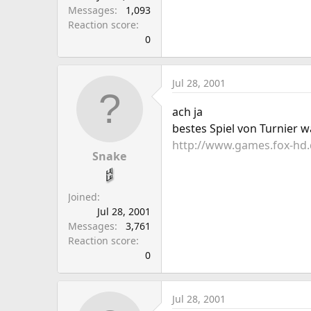
Messages
1,093
Reaction score
0
Jul 28, 2001
ach ja
bestes Spiel von Turnier 
http://www.games.fox-hd
Snake
Joined
Jul 28, 2001
Messages
3,761
Reaction score
0
Jul 28, 2001