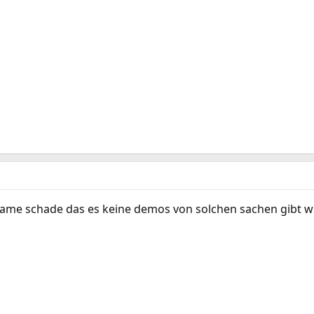
game schade das es keine demos von solchen sachen gibt wie