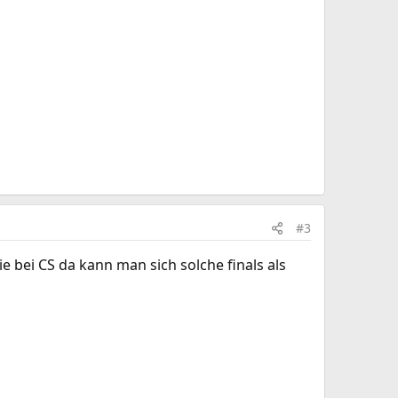
#3
 bei CS da kann man sich solche finals als