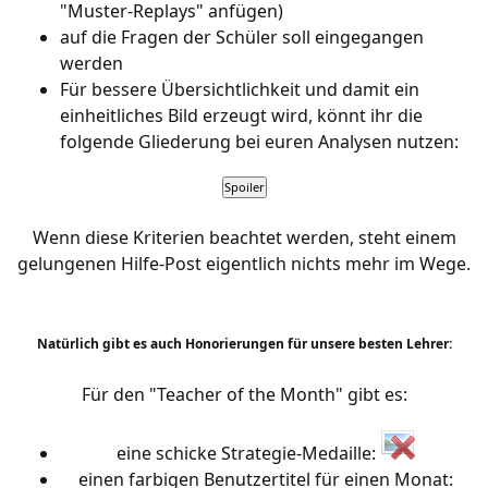
"Muster-Replays" anfügen)
auf die Fragen der Schüler soll eingegangen
werden
Für bessere Übersichtlichkeit und damit ein
einheitliches Bild erzeugt wird, könnt ihr die
folgende Gliederung bei euren Analysen nutzen:
Wenn diese Kriterien beachtet werden, steht einem
gelungenen Hilfe-Post eigentlich nichts mehr im Wege.
Natürlich gibt es auch Honorierungen für unsere besten Lehrer:
Für den "Teacher of the Month" gibt es:
eine schicke Strategie-Medaille:
einen farbigen Benutzertitel für einen Monat: