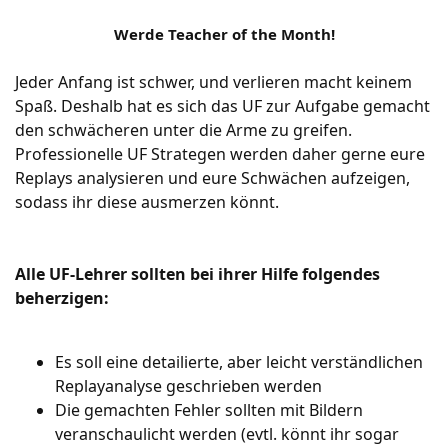
Werde Teacher of the Month!
Jeder Anfang ist schwer, und verlieren macht keinem
Spaß. Deshalb hat es sich das UF zur Aufgabe gemacht
den schwächeren unter die Arme zu greifen.
Professionelle UF Strategen werden daher gerne eure
Replays analysieren und eure Schwächen aufzeigen,
sodass ihr diese ausmerzen könnt.
Alle UF-Lehrer sollten bei ihrer Hilfe folgendes
beherzigen:
Es soll eine detailierte, aber leicht verständlichen
Replayanalyse geschrieben werden
Die gemachten Fehler sollten mit Bildern
veranschaulicht werden (evtl. könnt ihr sogar