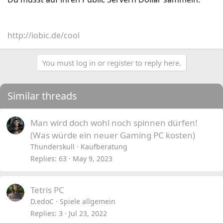
http://iobic.de/cool
You must log in or register to reply here.
Similar threads
Man wird doch wohl noch spinnen dürfen!
(Was würde ein neuer Gaming PC kosten)
Thunderskull
Kaufberatung
Replies
63
May 9, 2023
Tetris PC
D.edoC
Spiele allgemein
Replies
3
Jul 23, 2022