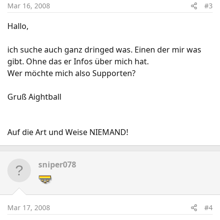
Mar 16, 2008
#3
Hallo,
ich suche auch ganz dringed was. Einen der mir was
gibt. Ohne das er Infos über mich hat.
Wer möchte mich also Supporten?
Gruß Aightball
Auf die Art und Weise NIEMAND!
sniper078
Mar 17, 2008
#4