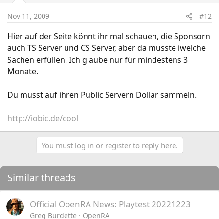
Nov 11, 2009
#12
Hier auf der Seite könnt ihr mal schauen, die Sponsorn
auch TS Server und CS Server, aber da musste iwelche
Sachen erfüllen. Ich glaube nur für mindestens 3
Monate.
Du musst auf ihren Public Servern Dollar sammeln.
http://iobic.de/cool
You must log in or register to reply here.
Similar threads
Official OpenRA News: Playtest 20221223
Greg Burdette
OpenRA