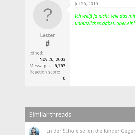
Jul 26, 2010
Ich weiß ja nicht, wie das mi
unnützliches dabei, aber ein
Lester
Joined
Nov 26, 2003
Messages
6,763
Reaction score
0
Similar threads
In der Schule sollen die Kinder Geg