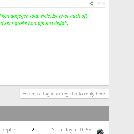
#10
kken dagegen total viele. Ist zwar auch oft
nd sehr große Kampfkunstvielfalt.
You must log in or register to reply here.
Replies
2
Saturday at 10:55