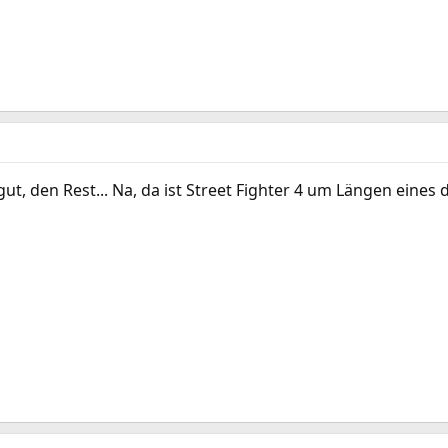
gut, den Rest... Na, da ist Street Fighter 4 um Längen eines 