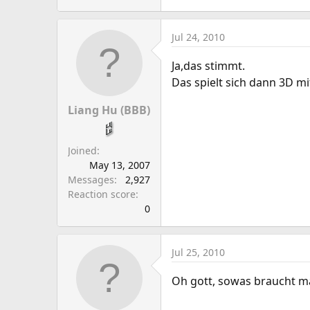
Jul 24, 2010
Ja,das stimmt.
Das spielt sich dann 3D mi
Liang Hu (BBB)
Joined
May 13, 2007
Messages
2,927
Reaction score
0
Jul 25, 2010
Oh gott, sowas braucht man