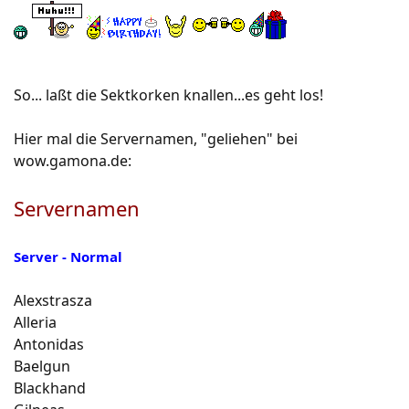
So... laßt die Sektkorken knallen...es geht los!
Hier mal die Servernamen, "geliehen" bei
wow.gamona.de:
Servernamen
Server - Normal
Alexstrasza
Alleria
Antonidas
Baelgun
Blackhand