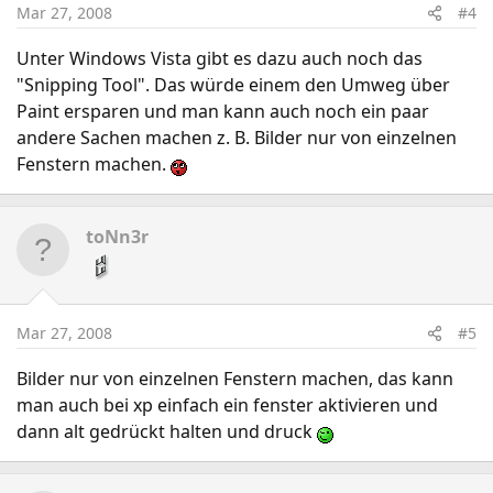
Mar 27, 2008
#4
Unter Windows Vista gibt es dazu auch noch das
"Snipping Tool". Das würde einem den Umweg über
Paint ersparen und man kann auch noch ein paar
andere Sachen machen z. B. Bilder nur von einzelnen
Fenstern machen.
toNn3r
Mar 27, 2008
#5
Bilder nur von einzelnen Fenstern machen, das kann
man auch bei xp einfach ein fenster aktivieren und
dann alt gedrückt halten und druck