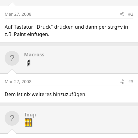
Mar 27, 2008
#2
Auf Tastatur "Druck" drücken und dann per strg+v in
z.B. Paint einfügen.
Macross
Mar 27, 2008
#3
Dem ist nix weiteres hinzuzufügen.
Touji