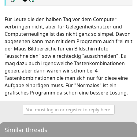
Für Leute die den halben Tag vor dem Computer
verbringen nicht, aber für Gelegenheitsnutzer und
Computerneulinge ist das nicht ganz so simpel. Davon
abgesehen kann man mit dem Programm auch frei mit
der Maus Bildbereiche für ein Bildschirmfoto
"ausschneiden" sowie rechteckig "ausschneiden". Es
mag dazu auch irgendwelche Tastenkombinationen
geben, aber dann wären wir schon bei 4
Tastenkombinationen die man sich nur für diese eine
Aufgabe einprägen muss. Für "Normalos" ist ein
grafisches Programm da schon eine bessere Lösung.
You must log in or register to reply here.
Similar threads