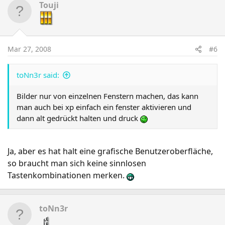
Touji
Mar 27, 2008
#6
toNn3r said:
Bilder nur von einzelnen Fenstern machen, das kann
man auch bei xp einfach ein fenster aktivieren und
dann alt gedrückt halten und druck
Ja, aber es hat halt eine grafische Benutzeroberfläche,
so braucht man sich keine sinnlosen
Tastenkombinationen merken.
toNn3r