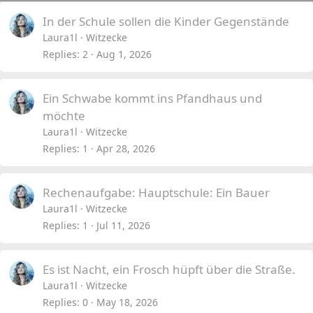
In der Schule sollen die Kinder Gegenstände
Laura1l
Witzecke
Replies
2
Aug 1, 2026
Ein Schwabe kommt ins Pfandhaus und
möchte
Laura1l
Witzecke
Replies
1
Apr 28, 2026
Rechenaufgabe: Hauptschule: Ein Bauer
Laura1l
Witzecke
Replies
1
Jul 11, 2026
Es ist Nacht, ein Frosch hüpft über die Straße.
Laura1l
Witzecke
Replies
0
May 18, 2026