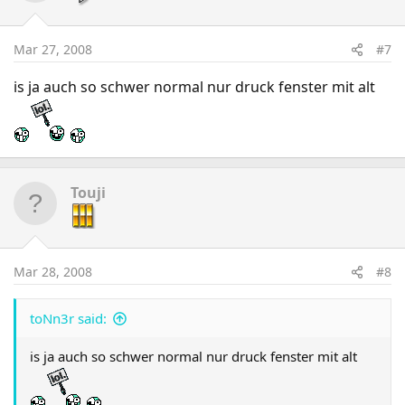
Mar 27, 2008
#7
is ja auch so schwer normal nur druck fenster mit alt
Touji
Mar 28, 2008
#8
toNn3r said:
is ja auch so schwer normal nur druck fenster mit alt