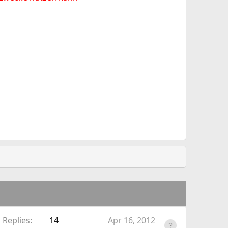
Replies
14
Apr 16, 2012