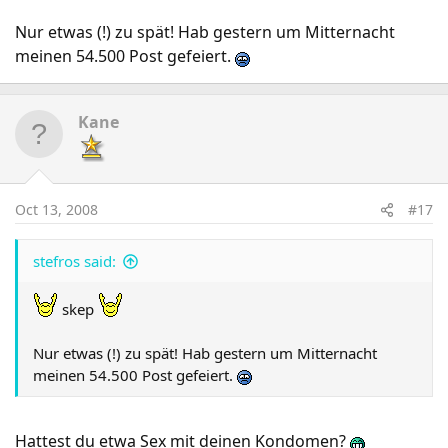
Nur etwas (!) zu spät! Hab gestern um Mitternacht
meinen 54.500 Post gefeiert.
Kane
Oct 13, 2008
#17
stefros said:
skep
Nur etwas (!) zu spät! Hab gestern um Mitternacht
meinen 54.500 Post gefeiert.
Hattest du etwa Sex mit deinen Kondomen?