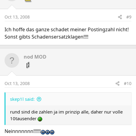
Oct 13, 2008
#9
Ich hoffe das ganze schadet meiner Postingzahl nicht!
Sonst gibts Schadensersatzklagen!!!!
nod MOD
Oct 13, 2008
#10
skep1l said:
rund sind die zahlen ja im prinzip alle, daher nur volle
10tausender
Neinnnnnnn!!!!!!