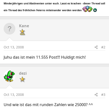
Minderjährigen und Abstinenten unter euch. Lasst es krachen - dieser Thread soll
ein Thread des fröhlichen Feierns miteinander werden werden
Kane
Oct 13, 2008
#2
Juhu das ist mein 11.555 Post!!! Huldigt mich!
dezi
Oct 13, 2008
#3
Und wie ist das mit runden Zahlen wie 25000? ^^