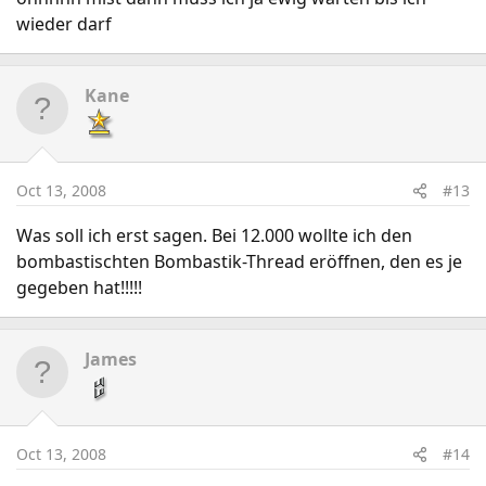
wieder darf
Kane
Oct 13, 2008
#13
Was soll ich erst sagen. Bei 12.000 wollte ich den
bombastischten Bombastik-Thread eröffnen, den es je
gegeben hat!!!!!
James
Oct 13, 2008
#14