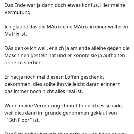
Das Ende war ja dann doch etwas konfus. Hier meine
Vermutung.
Ich glaube das die MAtrix eine MAtrix in einer weiteren
Matrix ist.
DAs denke ich weil, er sich ja am ende alleine gegen die
Maschinen gestellt hat und er konnte sie ja aufhalten
ohne zu sterben.
Er hat ja noch mal diesesn Löffen geschenkt
bekommen, dies sollte ihn vielleicht daran erinnern
das immer noch nicht alles real ist.
Wenn meine Vermutung stimmt finde ich es schade,
weil dies dann im grunde genommen geklaut von
"13th Floor" ist.