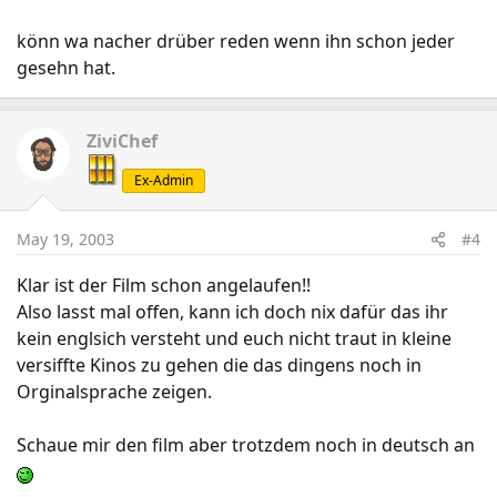
könn wa nacher drüber reden wenn ihn schon jeder
gesehn hat.
ZiviChef
Ex-Admin
May 19, 2003
#4
Klar ist der Film schon angelaufen!!
Also lasst mal offen, kann ich doch nix dafür das ihr
kein englsich versteht und euch nicht traut in kleine
versiffte Kinos zu gehen die das dingens noch in
Orginalsprache zeigen.
Schaue mir den film aber trotzdem noch in deutsch an