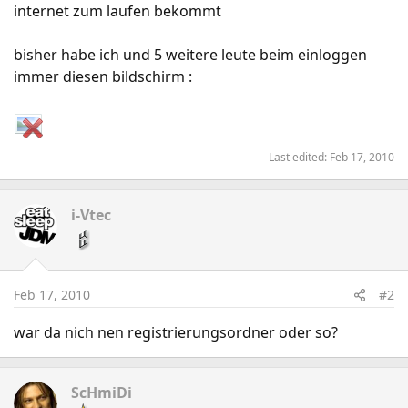
internet zum laufen bekommt
bisher habe ich und 5 weitere leute beim einloggen
immer diesen bildschirm :
Last edited:
Feb 17, 2010
i-Vtec
Feb 17, 2010
#2
war da nich nen registrierungsordner oder so?
ScHmiDi