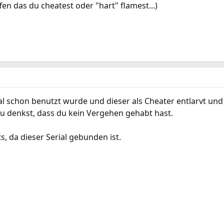
ffen das du cheatest oder "hart" flamest...)
al schon benutzt wurde und dieser als Cheater entlarvt und
u denkst, dass du kein Vergehen gehabt hast.
s, da dieser Serial gebunden ist.