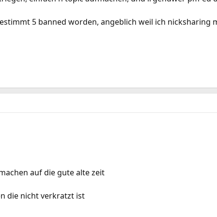
estimmt 5 banned worden, angeblich weil ich nicksharing m
machen auf die gute alte zeit
die nicht verkratzt ist