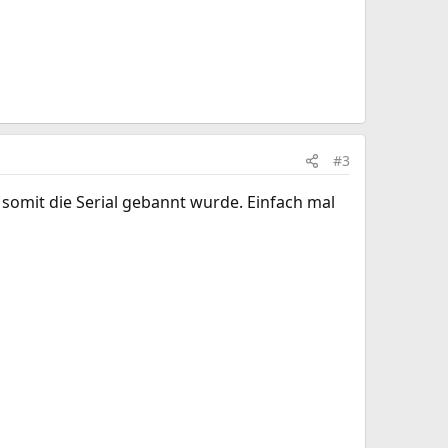
#3
 somit die Serial gebannt wurde. Einfach mal