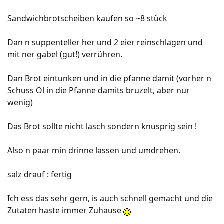
Sandwichbrotscheiben kaufen so ~8 stück
Dan n suppenteller her und 2 eier reinschlagen und
mit ner gabel (gut!) verrühren.
Dan Brot eintunken und in die pfanne damit (vorher n
Schuss Öl in die Pfanne damits bruzelt, aber nur
wenig)
Das Brot sollte nicht lasch sondern knusprig sein !
Also n paar min drinne lassen und umdrehen.
salz drauf : fertig
Ich ess das sehr gern, is auch schnell gemacht und die
Zutaten haste immer Zuhause