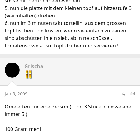
sosse mit nem schneebesen ein.
5. nun die platte mit dem kleinen topf auf hitzestufe 3
(warmhalten) drehen.
6. nun im 3 minuten takt tortellini aus dem grossen
topf fischen und kosten, wenn sie einfach zu kauen
sind abschütten in ein sieb, ab in ne schüssel,
tomatensosse ausm topf drüber und servieren !
Grischa
Jan 5, 2009
#4
Omeletten Für eine Person (rund 3 Stück ich esse aber
immer 5 )
100 Gram mehl