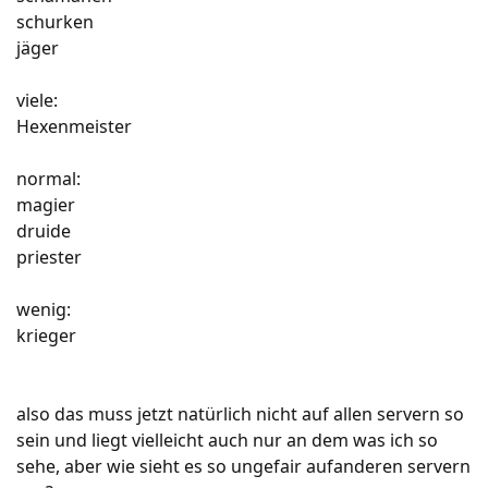
schurken
jäger
viele:
Hexenmeister
normal:
magier
druide
priester
wenig:
krieger
also das muss jetzt natürlich nicht auf allen servern so
sein und liegt vielleicht auch nur an dem was ich so
sehe, aber wie sieht es so ungefair aufanderen servern