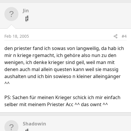
Jin
Feb 18, 2005
#4
den priester fand ich sowas von langweilig, da hab ich
mir n kriege rgemacht, ich gehöre also nun zu den
wenigen, ich denke krieger sind geil, weil man mit
denen auch mal allein questen kann weil sie massig
aushalten und ich bin sowieso n kleiner alleingänger
^^
PS: Sachen für meinen Krieger schick ich mir einfach
selber mit meinem Priester Acc ^^ das ownt ^^
Shadowin