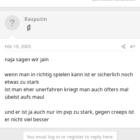
Rasputin
Feb 19, 2005
#7
naja sagen wir jain
wenn man in richtig spielen kann ist er sicherlich noch
etwas zu stark
ist man eher unerfahren kriegt man auch öfters mal
übelst aufs maul
und er ist ja auch nur im pvp zu stark, gegen creeps ist
er nicht viel besser
You must log in or register to reply here.