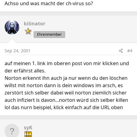
Achso und was macht der ch-virus so?
kilinator
Ehrenmember
Sep 24, 2001
#4
auf meinen 1. link im oberen post von mir klicken und
der erfährst alles.
Norton erkennt ihn auch ja nur wenn du den löschen
willst mit norton dann is dein windows im arsch, es
zerstört sich selber dabei weil norton ziemlich sicher
auch infiziert is davon...norton würd sich selber killen
lol das nurn beispiel, klick einfach auf die URL oben
syK