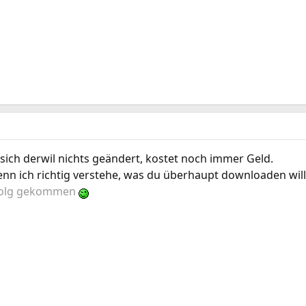
sich derwil nichts geändert, kostet noch immer Geld.
 ich richtig verstehe, was du überhaupt downloaden will
rfolg gekommen