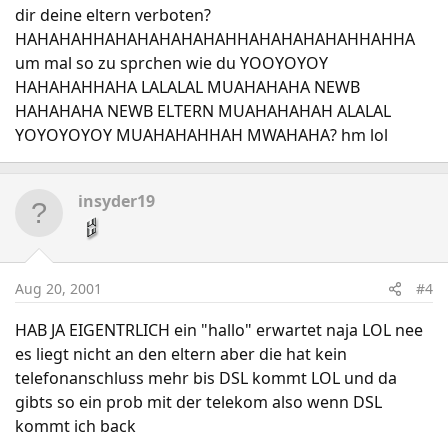
dir deine eltern verboten?
HAHAHAHHAHAHAHAHAHAHHAHAHAHAHAHHAHHA
um mal so zu sprchen wie du YOOYOYOY
HAHAHAHHAHA LALALAL MUAHAHAHA NEWB
HAHAHAHA NEWB ELTERN MUAHAHAHAH ALALAL
YOYOYOYOY MUAHAHAHHAH MWAHAHA? hm lol
insyder19
Aug 20, 2001
#4
HAB JA EIGENTRLICH ein "hallo" erwartet naja LOL nee
es liegt nicht an den eltern aber die hat kein
telefonanschluss mehr bis DSL kommt LOL und da
gibts so ein prob mit der telekom also wenn DSL
kommt ich back