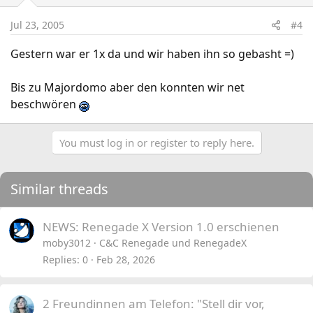
Jul 23, 2005
#4
Gestern war er 1x da und wir haben ihn so gebasht =)
Bis zu Majordomo aber den konnten wir net
beschwören
You must log in or register to reply here.
Similar threads
NEWS: Renegade X Version 1.0 erschienen
moby3012
C&C Renegade und RenegadeX
Replies
0
Feb 28, 2026
2 Freundinnen am Telefon: "Stell dir vor,