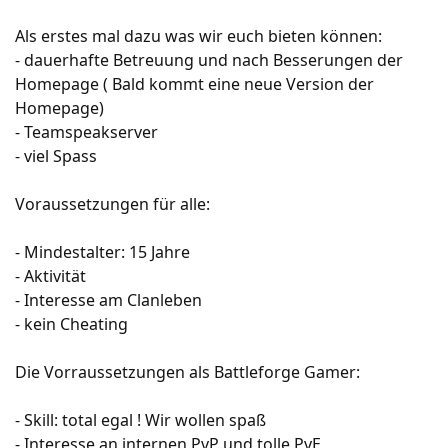
Als erstes mal dazu was wir euch bieten können:
- dauerhafte Betreuung und nach Besserungen der
Homepage ( Bald kommt eine neue Version der
Homepage)
- Teamspeakserver
- viel Spass
Voraussetzungen für alle:
- Mindestalter: 15 Jahre
- Aktivität
- Interesse am Clanleben
- kein Cheating
Die Vorraussetzungen als Battleforge Gamer:
- Skill: total egal ! Wir wollen spaß
- Interesse an internen PvP und tolle PvE