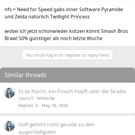
nfs = Need for Speed gabs inner Software Pyramide
und Zelda natürlich Twillight Princess
wobei ich jetzt schonwieder kotzen könnt Smash Bros
Brawl 50% günstiger als noch letzte Woche
You must log in or register to reply here.
Similar threads
Es ist Nacht, ein Frosch hüpft über die Straße.
Laura1l
Witzecke
Replies
0
May 18, 2026
Golf gehört nicht gerade zu den
augenfälligsten