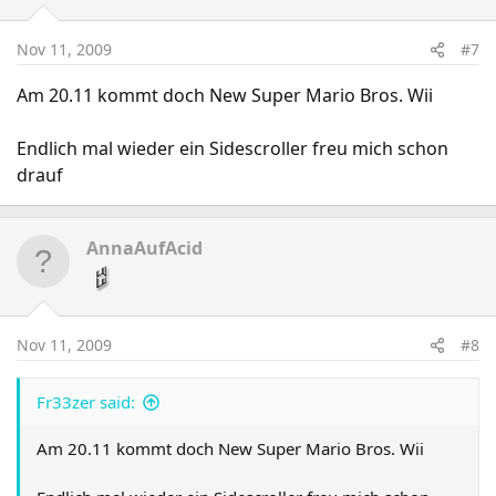
Nov 11, 2009
#7
Am 20.11 kommt doch New Super Mario Bros. Wii
Endlich mal wieder ein Sidescroller freu mich schon
drauf
AnnaAufAcid
Nov 11, 2009
#8
Fr33zer said:
Am 20.11 kommt doch New Super Mario Bros. Wii