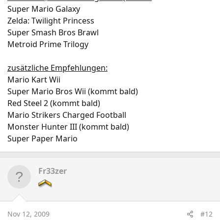
Super Mario Galaxy
Zelda: Twilight Princess
Super Smash Bros Brawl
Metroid Prime Trilogy
zusätzliche Empfehlungen:
Mario Kart Wii
Super Mario Bros Wii (kommt bald)
Red Steel 2 (kommt bald)
Mario Strikers Charged Football
Monster Hunter III (kommt bald)
Super Paper Mario
Fr33zer
Nov 12, 2009
#12