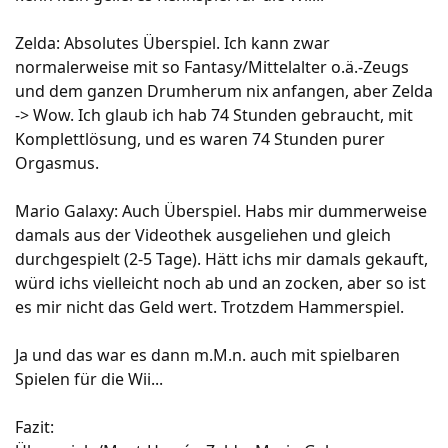
Zelda: Absolutes Überspiel. Ich kann zwar
normalerweise mit so Fantasy/Mittelalter o.ä.-Zeugs
und dem ganzen Drumherum nix anfangen, aber Zelda
-> Wow. Ich glaub ich hab 74 Stunden gebraucht, mit
Komplettlösung, und es waren 74 Stunden purer
Orgasmus.
Mario Galaxy: Auch Überspiel. Habs mir dummerweise
damals aus der Videothek ausgeliehen und gleich
durchgespielt (2-5 Tage). Hätt ichs mir damals gekauft,
würd ichs vielleicht noch ab und an zocken, aber so ist
es mir nicht das Geld wert. Trotzdem Hammerspiel.
Ja und das war es dann m.M.n. auch mit spielbaren
Spielen für die Wii...
Fazit: