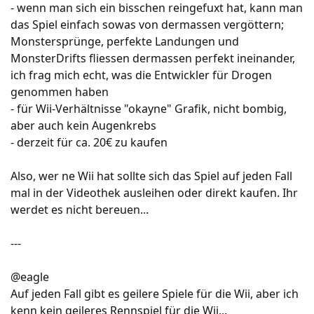
- wenn man sich ein bisschen reingefuxt hat, kann man
das Spiel einfach sowas von dermassen vergöttern;
Monstersprünge, perfekte Landungen und
MonsterDrifts fliessen dermassen perfekt ineinander,
ich frag mich echt, was die Entwickler für Drogen
genommen haben
- für Wii-Verhältnisse "okayne" Grafik, nicht bombig,
aber auch kein Augenkrebs
- derzeit für ca. 20€ zu kaufen
Also, wer ne Wii hat sollte sich das Spiel auf jeden Fall
mal in der Videothek ausleihen oder direkt kaufen. Ihr
werdet es nicht bereuen...
---
@eagle
Auf jeden Fall gibt es geilere Spiele für die Wii, aber ich
kenn kein geileres Rennspiel für die Wii...