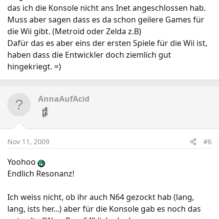
das ich die Konsole nicht ans Inet angeschlossen hab.
Muss aber sagen dass es da schon geilere Games für
die Wii gibt. (Metroid oder Zelda z.B)
Dafür das es aber eins der ersten Spiele für die Wii ist,
haben dass die Entwickler doch ziemlich gut
hingekriegt. =)
AnnaAufAcid
Nov 11, 2009
#6
Yoohoo
Endlich Resonanz!
Ich weiss nicht, ob ihr auch N64 gezockt hab (lang,
lang, ists her...) aber für die Konsole gab es noch das