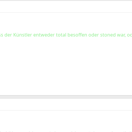
ass der Künstler entweder total besoffen oder stoned war, 