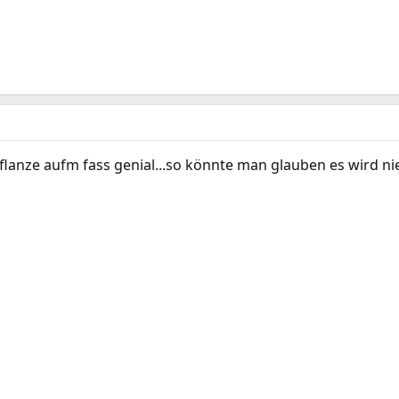
pflanze aufm fass genial...so könnte man glauben es wird nie