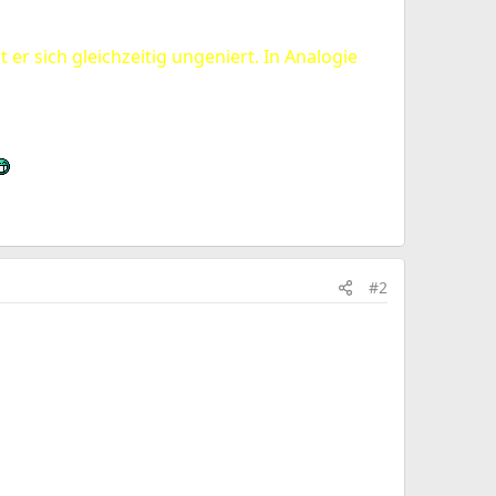
 er sich gleichzeitig ungeniert. In Analogie
#2