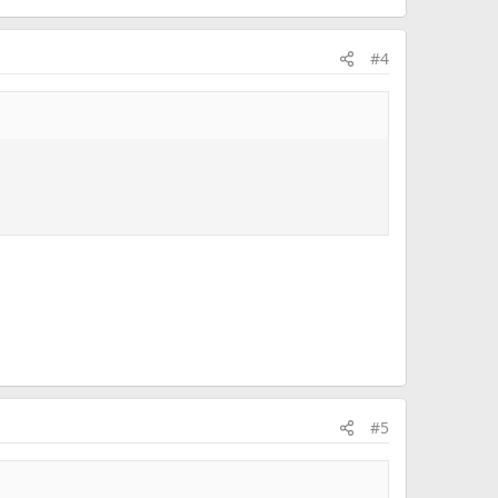
#4
#5