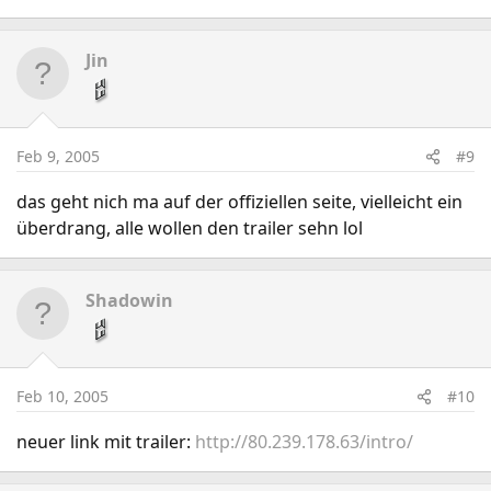
Jin
Feb 9, 2005
#9
das geht nich ma auf der offiziellen seite, vielleicht ein
überdrang, alle wollen den trailer sehn lol
Shadowin
Feb 10, 2005
#10
neuer link mit trailer:
http://80.239.178.63/intro/