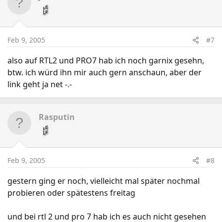
Feb 9, 2005
#7
also auf RTL2 und PRO7 hab ich noch garnix gesehn,
btw. ich würd ihn mir auch gern anschaun, aber der
link geht ja net -.-
Rasputin
Feb 9, 2005
#8
gestern ging er noch, vielleicht mal später nochmal
probieren oder spätestens freitag
und bei rtl 2 und pro 7 hab ich es auch nicht gesehen