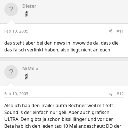
Dieter
Feb 10, 2005
#11
das steht aber bei den news in inwow.de da, dass die
das falsch verlinkt haben, also liegt nicht an euch
NiMiLa
Feb 10, 2005
#12
Also ich hab den Trailer aufm Rechner weil mit fett
Sound is der einfach nur geil. Aber auch grafisch
ULTRA. Den gibts ja schon bissl länger und vor der
Beta hab ich den jeden tag 10 Mal angeschaut: DD der