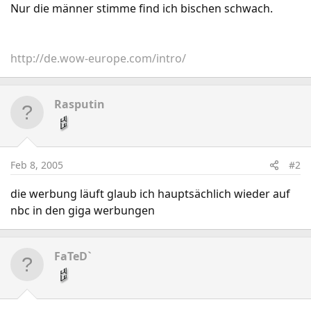
Nur die männer stimme find ich bischen schwach.
http://de.wow-europe.com/intro/
Rasputin
Feb 8, 2005
#2
die werbung läuft glaub ich hauptsächlich wieder auf
nbc in den giga werbungen
FaTeD`