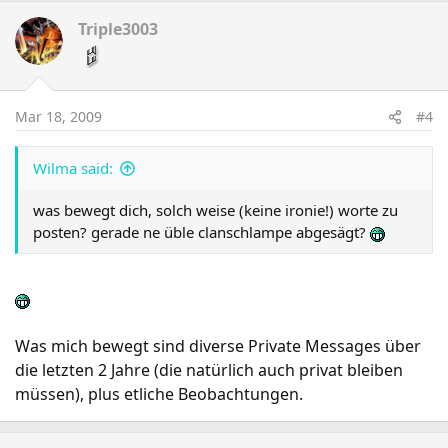
Triple3003
Mar 18, 2009
#4
Wilma said:
was bewegt dich, solch weise (keine ironie!) worte zu
posten? gerade ne üble clanschlampe abgesägt?
Was mich bewegt sind diverse Private Messages über
die letzten 2 Jahre (die natürlich auch privat bleiben
müssen), plus etliche Beobachtungen.