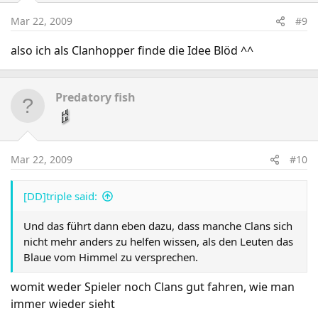
Mar 22, 2009
#9
also ich als Clanhopper finde die Idee Blöd ^^
Predatory fish
Mar 22, 2009
#10
[DD]triple said:
Und das führt dann eben dazu, dass manche Clans sich
nicht mehr anders zu helfen wissen, als den Leuten das
Blaue vom Himmel zu versprechen.
womit weder Spieler noch Clans gut fahren, wie man
immer wieder sieht