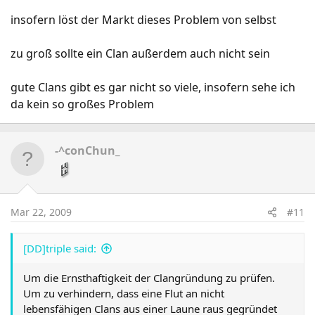
insofern löst der Markt dieses Problem von selbst
zu groß sollte ein Clan außerdem auch nicht sein
gute Clans gibt es gar nicht so viele, insofern sehe ich
da kein so großes Problem
-^conChun_
Mar 22, 2009
#11
[DD]triple said:
Um die Ernsthaftigkeit der Clangründung zu prüfen.
Um zu verhindern, dass eine Flut an nicht
lebensfähigen Clans aus einer Laune raus gegründet