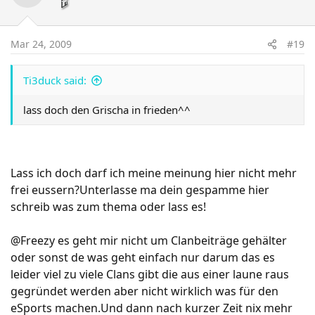
Mar 24, 2009
#19
Ti3duck said:
lass doch den Grischa in frieden^^
Lass ich doch darf ich meine meinung hier nicht mehr
frei eussern?Unterlasse ma dein gespamme hier
schreib was zum thema oder lass es!
@Freezy es geht mir nicht um Clanbeiträge gehälter
oder sonst de was geht einfach nur darum das es
leider viel zu viele Clans gibt die aus einer laune raus
gegründet werden aber nicht wirklich was für den
eSports machen.Und dann nach kurzer Zeit nix mehr