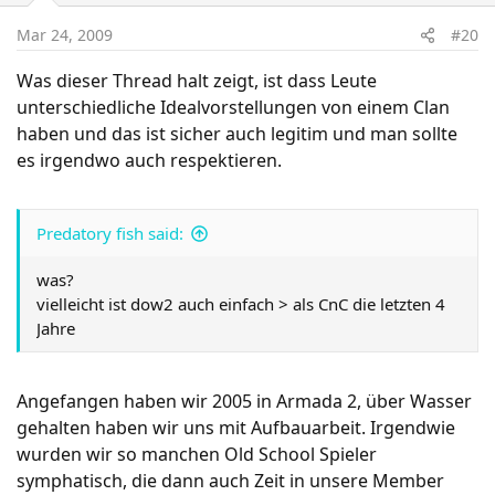
Mar 24, 2009
#20
Was dieser Thread halt zeigt, ist dass Leute
unterschiedliche Idealvorstellungen von einem Clan
haben und das ist sicher auch legitim und man sollte
es irgendwo auch respektieren.
Predatory fish said:
was?
vielleicht ist dow2 auch einfach > als CnC die letzten 4
Jahre
Angefangen haben wir 2005 in Armada 2, über Wasser
gehalten haben wir uns mit Aufbauarbeit. Irgendwie
wurden wir so manchen Old School Spieler
symphatisch, die dann auch Zeit in unsere Member