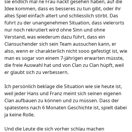
sie endlich mal ne Frau nackt gesehen haben, auf die
Idee kommen, dass es besseres zu tun gibt, oder ihr
altes Spiel einfach altert und schliesslich stirbt. Das
führt zu der unangenehmen Situation, dass vielerorts
nur noch rekrutiert wird ohne Sinn und ohne
Verstand, was wiederum dazu führt, dass ein
Clansuchender sich sein Team aussuchen kann, er
also, wenn er charakterlich nicht sooo gefestigt ist, wie
man es sogar von einem 7-jährigen erwarten müsste,
die freie Auswahl hat und von Clan zu Clan hüpft, weil
er glaubt sich zu verbessern.
Ich persönlich beklage die Situation wie sie heute ist,
weil jeder Hans und Franz meint sich seinen eigenen
Clan aufbauen zu können und zu müssen. Dass der
spätestens nach 6 Monaten Geschichte ist, spielt dabei
ja keine Rolle.
Und die Leute die sich vorher schlau machen