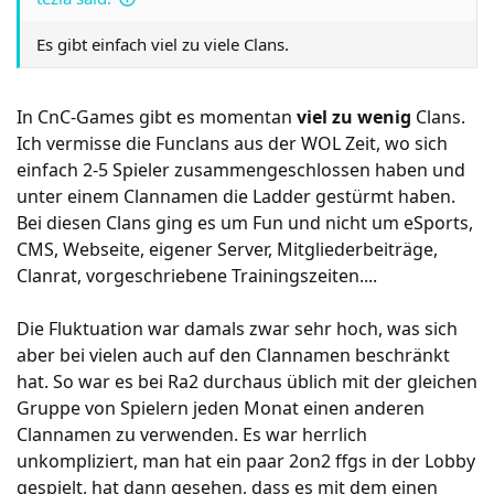
Es gibt einfach viel zu viele Clans.
In CnC-Games gibt es momentan
viel zu wenig
Clans.
Ich vermisse die Funclans aus der WOL Zeit, wo sich
einfach 2-5 Spieler zusammengeschlossen haben und
unter einem Clannamen die Ladder gestürmt haben.
Bei diesen Clans ging es um Fun und nicht um eSports,
CMS, Webseite, eigener Server, Mitgliederbeiträge,
Clanrat, vorgeschriebene Trainingszeiten....
Die Fluktuation war damals zwar sehr hoch, was sich
aber bei vielen auch auf den Clannamen beschränkt
hat. So war es bei Ra2 durchaus üblich mit der gleichen
Gruppe von Spielern jeden Monat einen anderen
Clannamen zu verwenden. Es war herrlich
unkompliziert, man hat ein paar 2on2 ffgs in der Lobby
gespielt, hat dann gesehen, dass es mit dem einen