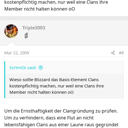
kostenpflichtig machen, nur weil eine Clans ihre
Member nicht halten können oO
Triple3003
Mar 22, 2009
#8
ScHmiDi said:
Wieso sollte Blizzard das Basis-Element Clans
kostenpflichtig machen, nur weil eine Clans ihre
Member nicht halten können oO
Um die Ernsthaftigkeit der Clangründung zu prüfen.
Um zu verhindern, dass eine Flut an nicht
lebensfähigen Clans aus einer Laune raus gegründet