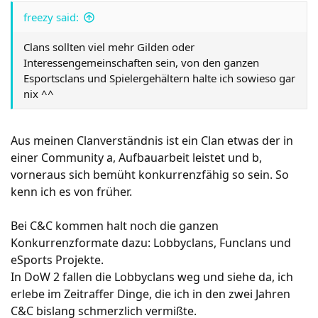
freezy said:
Clans sollten viel mehr Gilden oder
Interessengemeinschaften sein, von den ganzen
Esportsclans und Spielergehältern halte ich sowieso gar
nix ^^
Aus meinen Clanverständnis ist ein Clan etwas der in
einer Community a, Aufbauarbeit leistet und b,
vorneraus sich bemüht konkurrenzfähig so sein. So
kenn ich es von früher.
Bei C&C kommen halt noch die ganzen
Konkurrenzformate dazu: Lobbyclans, Funclans und
eSports Projekte.
In DoW 2 fallen die Lobbyclans weg und siehe da, ich
erlebe im Zeitraffer Dinge, die ich in den zwei Jahren
C&C bislang schmerzlich vermißte.