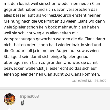
mit den los ist weil sie schon wieder nen neuen Clan
gegründet haben und sich davon versprechen das
alles besser läuft als vorher.Dadurch ensteht meiner
Meinung nach die Überflut an zu vielen Clans wo dann
viele Spieler schon kein bock mehr aufn clan haben
weil sie schlicht weg aus allen seiten mit
Versprechungen geworben werden die die Clans dann
nicht halten oder schon bald wieder inaktiv sind.und
die Gebühr soll ja in meinen Augen nur sowas wien
Startgeld sein damit sich einige Spieler genau
überlegen nen Clan zu gründen.Und was sie damit
bezwecken wollen.Ist ja leider echt so das sich auf
einen Spieler der nen Clan sucht 2-3 Clans kommen.
Last edited:
Mar 24, 2009
Triple3003