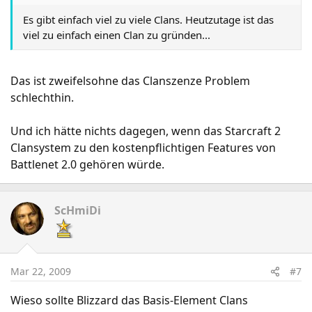
Es gibt einfach viel zu viele Clans. Heutzutage ist das
viel zu einfach einen Clan zu gründen...
Das ist zweifelsohne das Clanszenze Problem
schlechthin.
Und ich hätte nichts dagegen, wenn das Starcraft 2
Clansystem zu den kostenpflichtigen Features von
Battlenet 2.0 gehören würde.
ScHmiDi
Mar 22, 2009
#7
Wieso sollte Blizzard das Basis-Element Clans