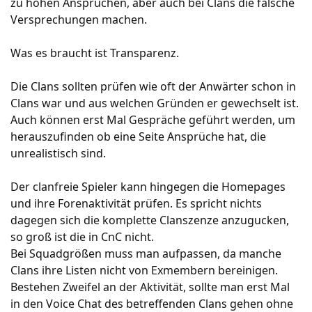
zu hohen Ansprüchen, aber auch bei Clans die falsche
Versprechungen machen.
Was es braucht ist Transparenz.
Die Clans sollten prüfen wie oft der Anwärter schon in
Clans war und aus welchen Gründen er gewechselt ist.
Auch können erst Mal Gespräche geführt werden, um
herauszufinden ob eine Seite Ansprüche hat, die
unrealistisch sind.
Der clanfreie Spieler kann hingegen die Homepages
und ihre Forenaktivität prüfen. Es spricht nichts
dagegen sich die komplette Clanszenze anzugucken,
so groß ist die in CnC nicht.
Bei Squadgrößen muss man aufpassen, da manche
Clans ihre Listen nicht von Exmembern bereinigen.
Bestehen Zweifel an der Aktivität, sollte man erst Mal
in den Voice Chat des betreffenden Clans gehen ohne