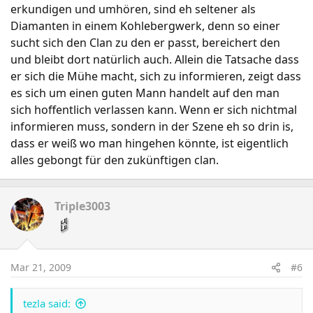
erkundigen und umhören, sind eh seltener als
Diamanten in einem Kohlebergwerk, denn so einer
sucht sich den Clan zu den er passt, bereichert den
und bleibt dort natürlich auch. Allein die Tatsache dass
er sich die Mühe macht, sich zu informieren, zeigt dass
es sich um einen guten Mann handelt auf den man
sich hoffentlich verlassen kann. Wenn er sich nichtmal
informieren muss, sondern in der Szene eh so drin is,
dass er weiß wo man hingehen könnte, ist eigentlich
alles gebongt für den zukünftigen clan.
Triple3003
Mar 21, 2009
#6
tezla said: