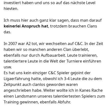
investiert haben und uns so auf das nächste Level
hievten.
Ich muss hier auch ganz klar sagen, dass man darauf
keinerlei Anspruch hat
, trotzdem brauchen Clans
das.
In 2007 war A2 tot, wir wechselten auf C&C. In der Zeit
haben wir so manchen anderen Clan überlebt,
ebenfalls nur durch Aufbauarbeit. Leute trainieren,
talentiertere Leute in die Welt der Turniere einführen
usw.
Es hat uns kein einziger C&C Spieler gejoint der
Ligaerfahrung hatte, obwohl ich 3-4 Leute die zu dem
Zeitpunkt auch clanlos geworden waren
angeschrieben habe. Weiter wollte ich in Kanes Rache
einen Landsmann unseres talentiertesten Spielers zum
Training gewinnen, ebenfalls Abfuhr.