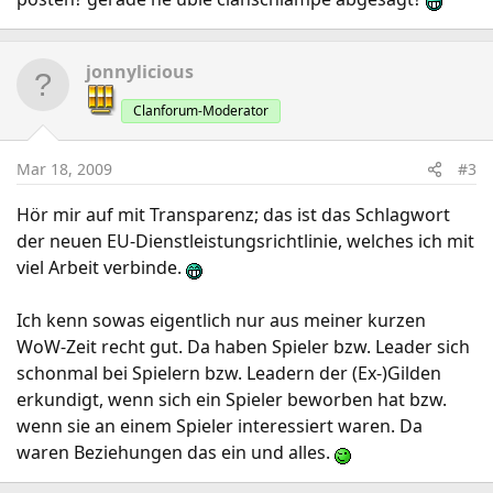
jonnylicious
Clanforum-Moderator
Mar 18, 2009
#3
Hör mir auf mit Transparenz; das ist das Schlagwort
der neuen EU-Dienstleistungsrichtlinie, welches ich mit
viel Arbeit verbinde.
Ich kenn sowas eigentlich nur aus meiner kurzen
WoW-Zeit recht gut. Da haben Spieler bzw. Leader sich
schonmal bei Spielern bzw. Leadern der (Ex-)Gilden
erkundigt, wenn sich ein Spieler beworben hat bzw.
wenn sie an einem Spieler interessiert waren. Da
waren Beziehungen das ein und alles.