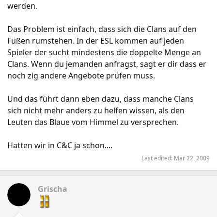
werden.
Das Problem ist einfach, dass sich die Clans auf den
Füßen rumstehen. In der ESL kommen auf jeden
Spieler der sucht mindestens die doppelte Menge an
Clans. Wenn du jemanden anfragst, sagt er dir dass er
noch zig andere Angebote prüfen muss.
Und das führt dann eben dazu, dass manche Clans
sich nicht mehr anders zu helfen wissen, als den
Leuten das Blaue vom Himmel zu versprechen.
Hatten wir in C&C ja schon....
Last edited:
Mar 22, 2009
Grischa