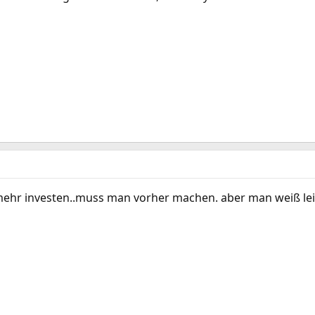
mehr investen..muss man vorher machen. aber man weiß leid