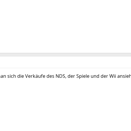
 sich die Verkäufe des NDS, der Spiele und der Wii ansieh