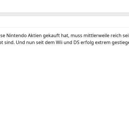
se Nintendo Aktien gekauft hat, muss mittlerweile reich sein
 sind. Und nun seit dem Wii und DS erfolg extrem gestie