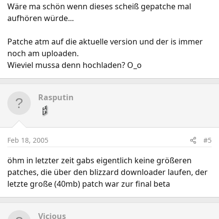
Wäre ma schön wenn dieses scheiß gepatche mal
aufhören würde...
Patche atm auf die aktuelle version und der is immer
noch am uploaden.
Wieviel mussa denn hochladen? O_o
Rasputin
Feb 18, 2005
#5
öhm in letzter zeit gabs eigentlich keine größeren
patches, die über den blizzard downloader laufen, der
letzte große (40mb) patch war zur final beta
Vicious