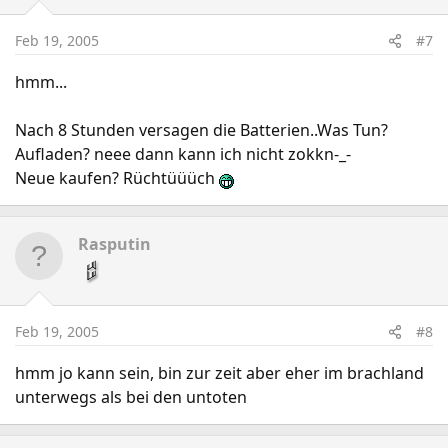
Feb 19, 2005
#7
hmm...
Nach 8 Stunden versagen die Batterien..Was Tun?
Aufladen? neee dann kann ich nicht zokkn-_-
Neue kaufen? Rüchtüüüch
Rasputin
Feb 19, 2005
#8
hmm jo kann sein, bin zur zeit aber eher im brachland
unterwegs als bei den untoten