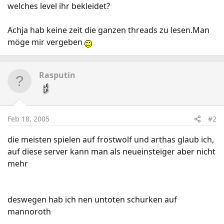
welches level ihr bekleidet?
Achja hab keine zeit die ganzen threads zu lesen.Man
möge mir vergeben
Rasputin
Feb 18, 2005
#2
die meisten spielen auf frostwolf und arthas glaub ich,
auf diese server kann man als neueinsteiger aber nicht
mehr
deswegen hab ich nen untoten schurken auf
mannoroth