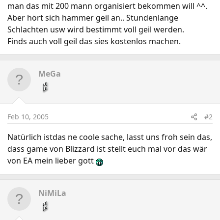
man das mit 200 mann organisiert bekommen will ^^.
Aber hört sich hammer geil an.. Stundenlange
Schlachten usw wird bestimmt voll geil werden.
Finds auch voll geil das sies kostenlos machen.
MeGa
Feb 10, 2005
#2
Natürlich istdas ne coole sache, lasst uns froh sein das,
dass game von Blizzard ist stellt euch mal vor das wär
von EA mein lieber gott
NiMiLa