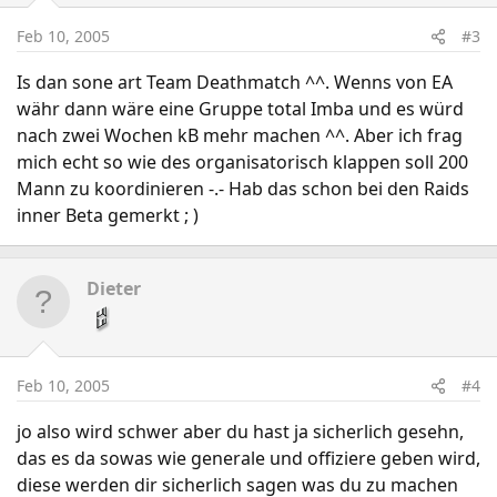
Feb 10, 2005
#3
Is dan sone art Team Deathmatch ^^. Wenns von EA
währ dann wäre eine Gruppe total Imba und es würd
nach zwei Wochen kB mehr machen ^^. Aber ich frag
mich echt so wie des organisatorisch klappen soll 200
Mann zu koordinieren -.- Hab das schon bei den Raids
inner Beta gemerkt ; )
Dieter
Feb 10, 2005
#4
jo also wird schwer aber du hast ja sicherlich gesehn,
das es da sowas wie generale und offiziere geben wird,
diese werden dir sicherlich sagen was du zu machen