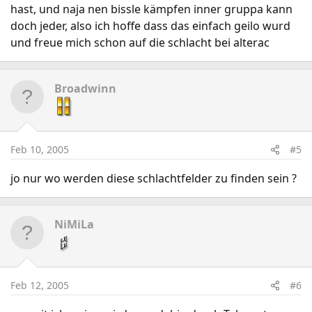
hast, und naja nen bissle kämpfen inner gruppa kann
doch jeder, also ich hoffe dass das einfach geilo wurd
und freue mich schon auf die schlacht bei alterac
Broadwinn
Feb 10, 2005
#5
jo nur wo werden diese schlachtfelder zu finden sein ?
NiMiLa
Feb 12, 2005
#6