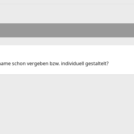
name schon vergeben bzw. individuell gestaltelt?